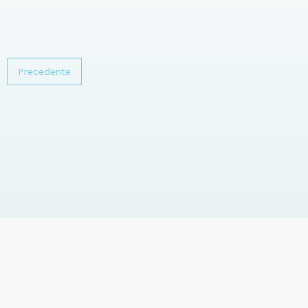
Precedente