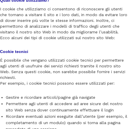
Quali cookie utilizziamo?
I cookie che utilizziamo ci consentono di riconoscere gli utenti
che tornano a visitare il sito e i loro dati, in modo da evitare loro
di dover inserire più volte le stesse informazioni. Inoltre, ci
permettono di analizzare i modelli di traffico degli utenti che
visitano il nostro sito Web in modo da migliorarne l’usabilità.
Ecco alcuni dei tipi di cookie utilizzati sul nostro sito Web:
Cookie tecnici
È possibile che vengano utilizzati cookie tecnici per permettere
agli utenti di usufruire dei servizi richiesti tramite il nostro sito
Web. Senza questi cookie, non sarebbe possibile fornire i servizi
richiesti.
Per esempio, i cookie tecnici possono essere utilizzati per:
Gestire e ricordare articoli/pagine già navigate
Permettere agli utenti di accedere ad aree sicure del nostro
sito Web senza dover continuamente effettuare il login
Ricordare eventuali azioni eseguite dall’utente (per esempio, il
completamento di un modulo) quando si torna alla pagina