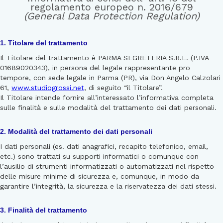
regolamento europeo n. 2016/679
(General Data Protection Regulation)
1. Titolare del trattamento
Il Titolare del trattamento è PARMA SEGRETERIA S.R.L. (P.IVA
01689020343), in persona del legale rappresentante pro
tempore, con sede legale in Parma (PR), via Don Angelo Calzolari
61,
www.studiogrossi.net
, di seguito “il Titolare”.
Il Titolare intende fornire all’interessato l’informativa completa
sulle finalità e sulle modalità del trattamento dei dati personali.
2. Modalità del trattamento dei dati personali
I dati personali (es. dati anagrafici, recapito telefonico, email,
etc.) sono trattati su supporti informatici o comunque con
l’ausilio di strumenti informatizzati o automatizzati nel rispetto
delle misure minime di sicurezza e, comunque, in modo da
garantire l’integrità, la sicurezza e la riservatezza dei dati stessi.
3. Finalità del trattamento