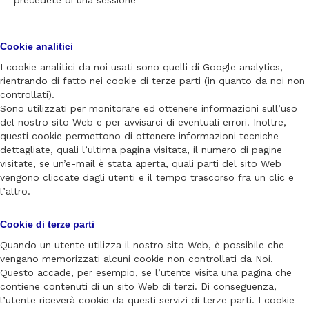
precedete di una sessione
Cookie analitici
I cookie analitici da noi usati sono quelli di Google analytics,
rientrando di fatto nei cookie di terze parti (in quanto da noi non
controllati).
Sono utilizzati per monitorare ed ottenere informazioni sull’uso
del nostro sito Web e per avvisarci di eventuali errori. Inoltre,
questi cookie permettono di ottenere informazioni tecniche
dettagliate, quali l’ultima pagina visitata, il numero di pagine
visitate, se un’e-mail è stata aperta, quali parti del sito Web
vengono cliccate dagli utenti e il tempo trascorso fra un clic e
l’altro.
Cookie di terze parti
Quando un utente utilizza il nostro sito Web, è possibile che
vengano memorizzati alcuni cookie non controllati da Noi.
Questo accade, per esempio, se l’utente visita una pagina che
contiene contenuti di un sito Web di terzi. Di conseguenza,
l’utente riceverà cookie da questi servizi di terze parti. I cookie