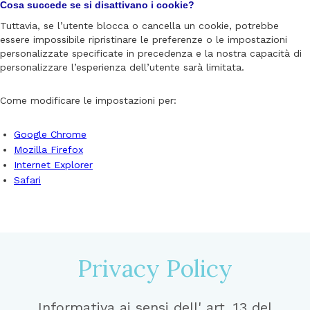
Cosa succede se si disattivano i cookie?
Tuttavia, se l’utente blocca o cancella un cookie, potrebbe
essere impossibile ripristinare le preferenze o le impostazioni
personalizzate specificate in precedenza e la nostra capacità di
personalizzare l’esperienza dell’utente sarà limitata.
Come modificare le impostazioni per:
Google Chrome
Mozilla Firefox
Internet Explorer
Safari
Privacy Policy
Informativa ai sensi dell' art. 13 del