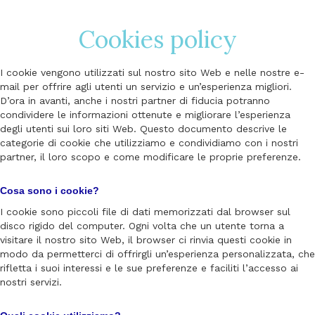
Cookies policy
I cookie vengono utilizzati sul nostro sito Web e nelle nostre e-
mail per offrire agli utenti un servizio e un’esperienza migliori.
D’ora in avanti, anche i nostri partner di fiducia potranno
condividere le informazioni ottenute e migliorare l’esperienza
degli utenti sui loro siti Web. Questo documento descrive le
categorie di cookie che utilizziamo e condividiamo con i nostri
partner, il loro scopo e come modificare le proprie preferenze.
Cosa sono i cookie?
I cookie sono piccoli file di dati memorizzati dal browser sul
disco rigido del computer. Ogni volta che un utente torna a
visitare il nostro sito Web, il browser ci rinvia questi cookie in
modo da permetterci di offrirgli un’esperienza personalizzata, che
rifletta i suoi interessi e le sue preferenze e faciliti l’accesso ai
nostri servizi.