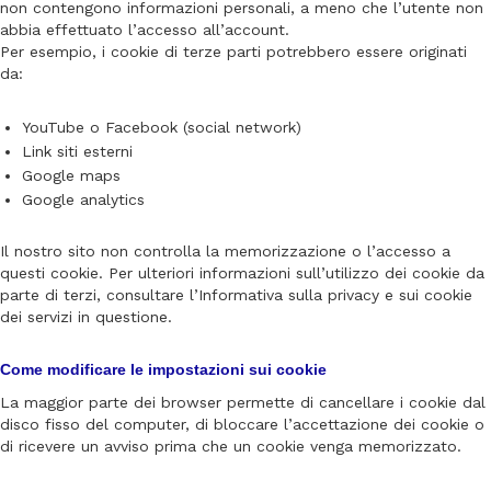
non contengono informazioni personali, a meno che l’utente non
abbia effettuato l’accesso all’account.
Per esempio, i cookie di terze parti potrebbero essere originati
da:
YouTube o Facebook (social network)
Link siti esterni
Google maps
Google analytics
Il nostro sito non controlla la memorizzazione o l’accesso a
questi cookie. Per ulteriori informazioni sull’utilizzo dei cookie da
parte di terzi, consultare l’Informativa sulla privacy e sui cookie
dei servizi in questione.
Come modificare le impostazioni sui cookie
La maggior parte dei browser permette di cancellare i cookie dal
disco fisso del computer, di bloccare l’accettazione dei cookie o
di ricevere un avviso prima che un cookie venga memorizzato.