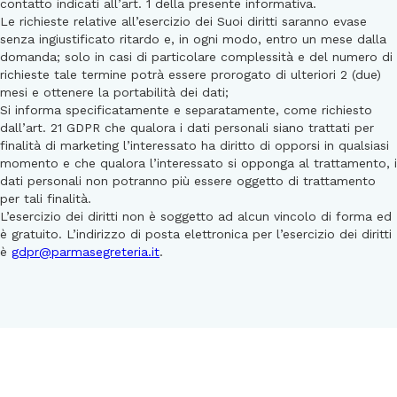
contatto indicati all’art. 1 della presente informativa.
Le richieste relative all’esercizio dei Suoi diritti saranno evase
senza ingiustificato ritardo e, in ogni modo, entro un mese dalla
domanda; solo in casi di particolare complessità e del numero di
richieste tale termine potrà essere prorogato di ulteriori 2 (due)
mesi e ottenere la portabilità dei dati;
Si informa specificatamente e separatamente, come richiesto
dall’art. 21 GDPR che qualora i dati personali siano trattati per
finalità di marketing l’interessato ha diritto di opporsi in qualsiasi
momento e che qualora l’interessato si opponga al trattamento, i
dati personali non potranno più essere oggetto di trattamento
per tali finalità.
L’esercizio dei diritti non è soggetto ad alcun vincolo di forma ed
è gratuito. L’indirizzo di posta elettronica per l’esercizio dei diritti
è
gdpr@parmasegreteria.it
.