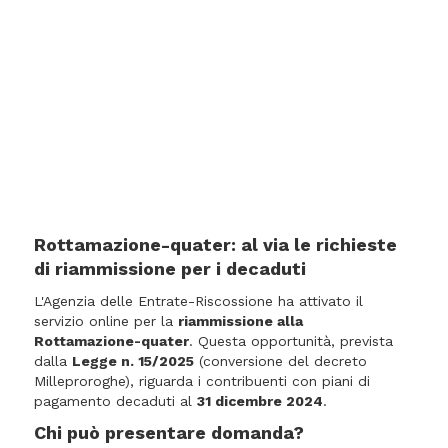
Rottamazione-quater: al via le richieste
di riammissione per i decaduti
L'Agenzia delle Entrate-Riscossione ha attivato il
servizio online per la
riammissione alla
Rottamazione-quater
. Questa opportunità, prevista
dalla
Legge n. 15/2025
(conversione del decreto
Milleproroghe), riguarda i contribuenti con piani di
pagamento decaduti al
31 dicembre 2024
.
Chi può presentare domanda?