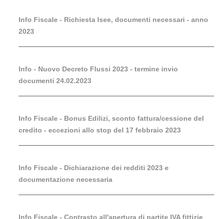
Info Fiscale - Richiesta Isee, documenti necessari - anno
2023
Info - Nuovo Decreto Flussi 2023 - termine invio
documenti 24.02.2023
Info Fiscale - Bonus Edilizi, sconto fattura/cessione del
credito - eccezioni allo stop del 17 febbraio 2023
Info Fiscale - Dichiarazione dei redditi 2023 e
documentazione necessaria
Info Fiscale - Contrasto all'apertura di partite IVA fittizie