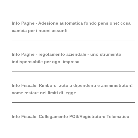
Info Paghe - Adesione automatica fondo pensione: cosa
cambia per i nuovi assunti
Info Paghe - regolamento aziendale - uno strumento
indispensabile per ogni impresa
Info Fiscale, Rimborsi auto a dipendenti e amministratori:
come restare nei limiti di legge
Info Fiscale, Collegamento POS/Registratore Telematico