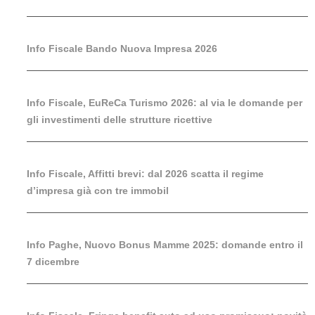
Info Fiscale Bando Nuova Impresa 2026
Info Fiscale, EuReCa Turismo 2026: al via le domande per
gli investimenti delle strutture ricettive
Info Fiscale, Affitti brevi: dal 2026 scatta il regime
d’impresa già con tre immobil
Info Paghe, Nuovo Bonus Mamme 2025: domande entro il
7 dicembre