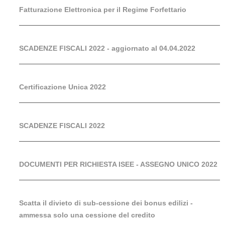
Fatturazione Elettronica per il Regime Forfettario
SCADENZE FISCALI 2022 - aggiornato al 04.04.2022
Certificazione Unica 2022
SCADENZE FISCALI 2022
DOCUMENTI PER RICHIESTA ISEE - ASSEGNO UNICO 2022
Scatta il divieto di sub-cessione dei bonus edilizi -
ammessa solo una cessione del credito