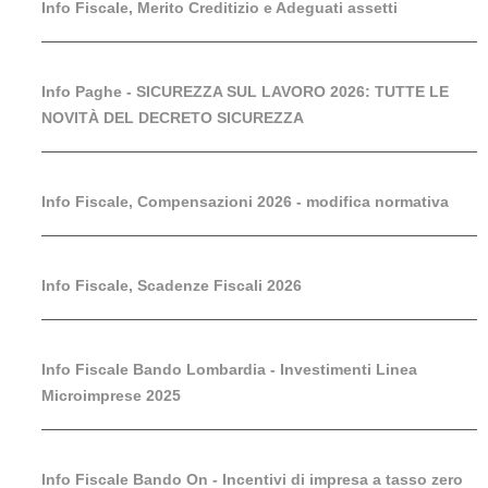
Info Fiscale, Merito Creditizio e Adeguati assetti
Info Paghe - SICUREZZA SUL LAVORO 2026: TUTTE LE
NOVITÀ DEL DECRETO SICUREZZA
Info Fiscale, Compensazioni 2026 - modifica normativa
Info Fiscale, Scadenze Fiscali 2026
Info Fiscale Bando Lombardia - Investimenti Linea
Microimprese 2025
Info Fiscale Bando On - Incentivi di impresa a tasso zero