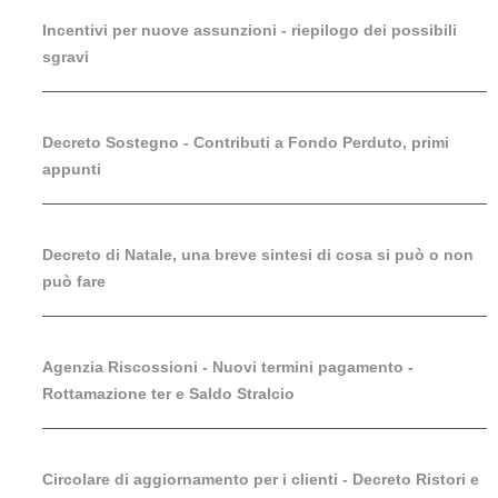
Incentivi per nuove assunzioni - riepilogo dei possibili
sgravi
Decreto Sostegno - Contributi a Fondo Perduto, primi
appunti
Decreto di Natale, una breve sintesi di cosa si può o non
può fare
Agenzia Riscossioni - Nuovi termini pagamento -
Rottamazione ter e Saldo Stralcio
Circolare di aggiornamento per i clienti - Decreto Ristori e