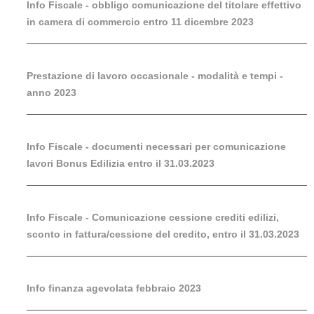
Info Fiscale - obbligo comunicazione del titolare effettivo
in camera di commercio entro 11 dicembre 2023
Prestazione di lavoro occasionale - modalità e tempi -
anno 2023
Info Fiscale - documenti necessari per comunicazione
lavori Bonus Edilizia entro il 31.03.2023
Info Fiscale - Comunicazione cessione crediti edilizi,
sconto in fattura/cessione del credito, entro il 31.03.2023
Info finanza agevolata febbraio 2023