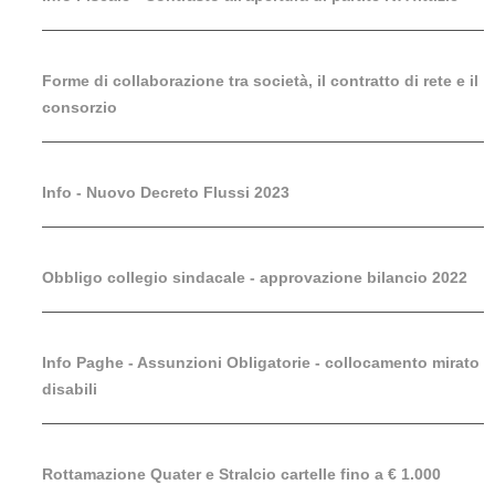
Forme di collaborazione tra società, il contratto di rete e il
consorzio
Info - Nuovo Decreto Flussi 2023
Obbligo collegio sindacale - approvazione bilancio 2022
Info Paghe - Assunzioni Obligatorie - collocamento mirato
disabili
Rottamazione Quater e Stralcio cartelle fino a € 1.000