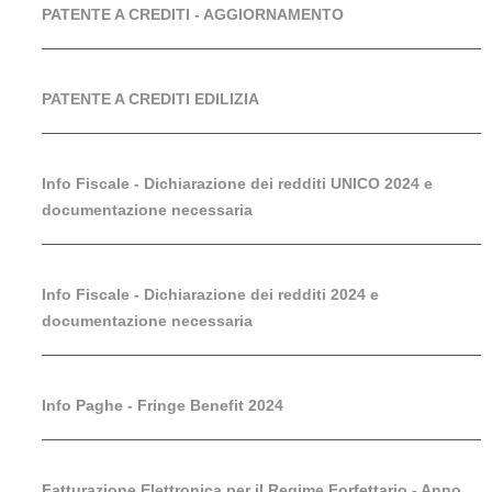
PATENTE A CREDITI - AGGIORNAMENTO
PATENTE A CREDITI EDILIZIA
Info Fiscale - Dichiarazione dei redditi UNICO 2024 e
documentazione necessaria
Info Fiscale - Dichiarazione dei redditi 2024 e
documentazione necessaria
Info Paghe - Fringe Benefit 2024
Fatturazione Elettronica per il Regime Forfettario - Anno