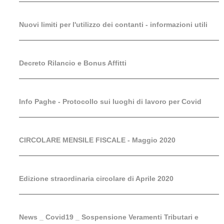
Nuovi limiti per l'utilizzo dei contanti - informazioni utili
Decreto Rilancio e Bonus Affitti
Info Paghe - Protocollo sui luoghi di lavoro per Covid
CIRCOLARE MENSILE FISCALE - Maggio 2020
Edizione straordinaria circolare di Aprile 2020
News _ Covid19 _ Sospensione Veramenti Tributari e