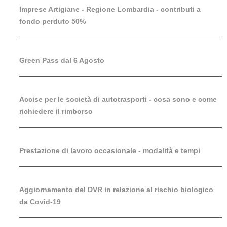
Imprese Artigiane - Regione Lombardia - contributi a
fondo perduto 50%
Green Pass dal 6 Agosto
Accise per le società di autotrasporti - cosa sono e come
richiedere il rimborso
Prestazione di lavoro occasionale - modalità e tempi
Aggiornamento del DVR in relazione al rischio biologico
da Covid-19