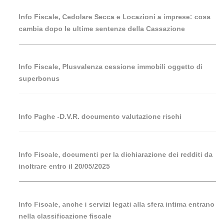
Info Fiscale, Cedolare Secca e Locazioni a imprese: cosa
cambia dopo le ultime sentenze della Cassazione
Info Fiscale, Plusvalenza cessione immobili oggetto di
superbonus
Info Paghe -D.V.R. documento valutazione rischi
Info Fiscale, documenti per la dichiarazione dei redditi da
inoltrare entro il 20/05/2025
Info Fiscale, anche i servizi legati alla sfera intima entrano
nella classificazione fiscale