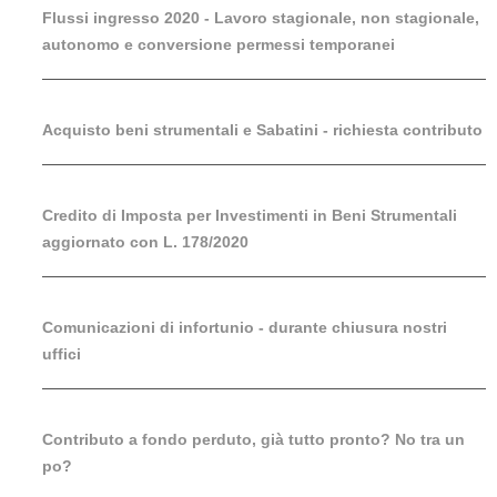
Flussi ingresso 2020 - Lavoro stagionale, non stagionale,
autonomo e conversione permessi temporanei
Acquisto beni strumentali e Sabatini - richiesta contributo
Credito di Imposta per Investimenti in Beni Strumentali
aggiornato con L. 178/2020
Comunicazioni di infortunio - durante chiusura nostri
uffici
Contributo a fondo perduto, già tutto pronto? No tra un
po?