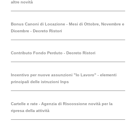
altre novità
Bonus Canoni di Locazione - Mesi di Ottobre, Novembre e
Dicembre - Decreto Ristori
Contributo Fondo Perduto - Decreto Ristori
Incentivo per nuove assunzioni "Io Lavoro" - elementi
principali delle istruzioni Inps
Cartelle e rate - Agenzia di Riscossione novità per la
ripresa della attività