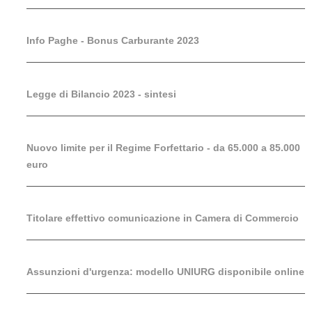
Info Paghe - Bonus Carburante 2023
Legge di Bilancio 2023 - sintesi
Nuovo limite per il Regime Forfettario - da 65.000 a 85.000
euro
Titolare effettivo comunicazione in Camera di Commercio
Assunzioni d'urgenza: modello UNIURG disponibile online