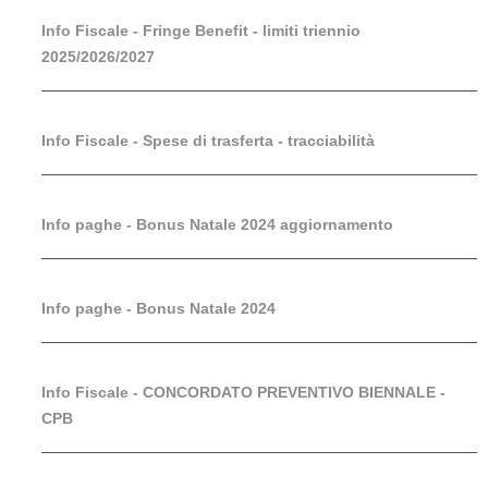
Info Fiscale - Fringe Benefit - limiti triennio
2025/2026/2027
Info Fiscale - Spese di trasferta - tracciabilità
Info paghe - Bonus Natale 2024 aggiornamento
Info paghe - Bonus Natale 2024
Info Fiscale - CONCORDATO PREVENTIVO BIENNALE -
CPB