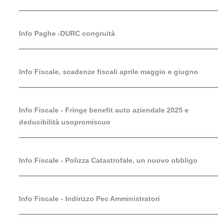
Info Paghe -DURC congruità
Info Fiscale, scadenze fiscali aprile maggio e giugno
Info Fiscale - Fringe benefit auto aziendale 2025 e
deducibilità usopromiscuo
Info Fiscale - Polizza Catastrofale, un nuovo obbligo
Info Fiscale - Indirizzo Pec Amministratori