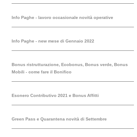
Info Paghe - lavoro occasionale novità operative
Info Paghe - new mese di Gennaio 2022
Bonus ristrutturazione, Ecobonus, Bonus verde, Bonus
Mobili - come fare il Bonifico
Esonero Contributivo 2021 e Bonus Affitti
Green Pass e Quarantena novità di Settembre