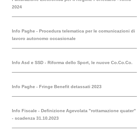
2024
Info Paghe - Procedura telematica per le comunicazioni di
lavoro autonomo occasionale
Info Asd e SSD - Riforma dello Sport, le nuove Co.Co.Co.
Info Paghe - Fringe Benefit detassati 2023
Info Fiscale - Definizione Agevolata "rottamazione quater"
- scadenza 31.10.2023