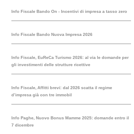
Info Fiscale Bando On - Incentivi di impresa a tasso zero
Info Fiscale Bando Nuova Impresa 2026
Info Fiscale, EuReCa Turismo 2026: al via le domande per
gli investimenti delle strutture ricettive
Info Fiscale, Affitti brevi: dal 2026 scatta il regime
d’impresa già con tre immobil
Info Paghe, Nuovo Bonus Mamme 2025: domande entro il
7 dicembre