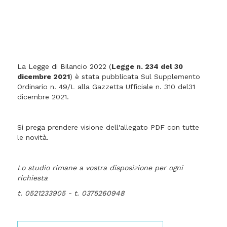
La Legge di Bilancio 2022 (
Legge n. 234 del 30
dicembre 2021
) è stata pubblicata Sul Supplemento
Ordinario n. 49/L alla Gazzetta Ufficiale n. 310 del31
dicembre 2021.
Si prega prendere visione dell'allegato PDF con tutte
le novità.
Lo studio rimane a vostra disposizione per ogni
richiesta
t. 0521233905 - t. 0375260948