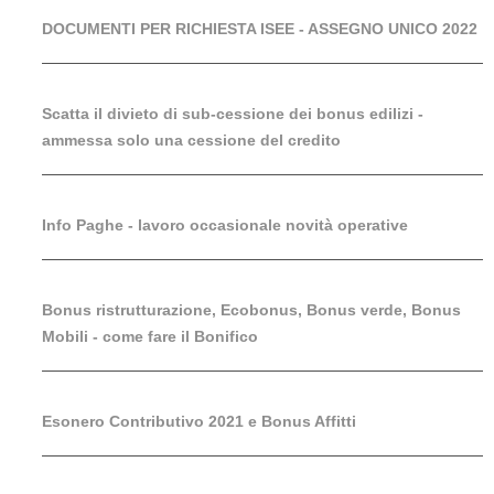
DOCUMENTI PER RICHIESTA ISEE - ASSEGNO UNICO 2022
Scatta il divieto di sub-cessione dei bonus edilizi -
ammessa solo una cessione del credito
Info Paghe - lavoro occasionale novità operative
Bonus ristrutturazione, Ecobonus, Bonus verde, Bonus
Mobili - come fare il Bonifico
Esonero Contributivo 2021 e Bonus Affitti