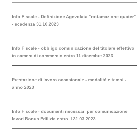
Info Fiscale - Definizione Agevolata "rottamazione quater"
- scadenza 31.10.2023
Info Fiscale - obbligo comunicazione del titolare effettivo
in camera di commercio entro 11 dicembre 2023
Prestazione di lavoro occasionale - modalità e tempi -
anno 2023
Info Fiscale - documenti necessari per comunicazione
lavori Bonus Edilizia entro il 31.03.2023