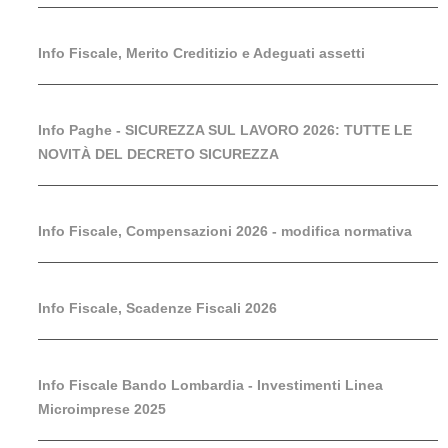
Info Fiscale, Merito Creditizio e Adeguati assetti
Info Paghe - SICUREZZA SUL LAVORO 2026: TUTTE LE
NOVITÀ DEL DECRETO SICUREZZA
Info Fiscale, Compensazioni 2026 - modifica normativa
Info Fiscale, Scadenze Fiscali 2026
Info Fiscale Bando Lombardia - Investimenti Linea
Microimprese 2025