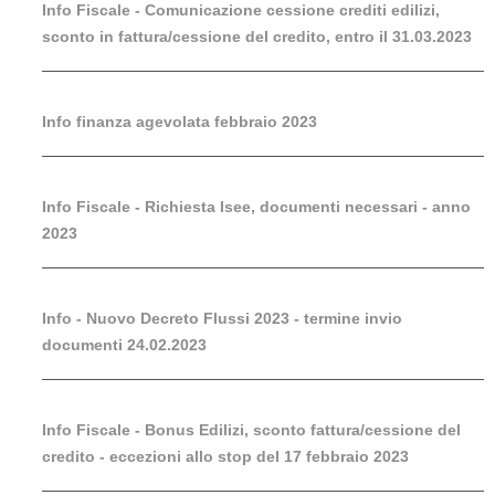
Info Fiscale - Comunicazione cessione crediti edilizi,
sconto in fattura/cessione del credito, entro il 31.03.2023
Info finanza agevolata febbraio 2023
Info Fiscale - Richiesta Isee, documenti necessari - anno
2023
Info - Nuovo Decreto Flussi 2023 - termine invio
documenti 24.02.2023
Info Fiscale - Bonus Edilizi, sconto fattura/cessione del
credito - eccezioni allo stop del 17 febbraio 2023