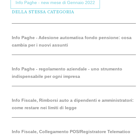
Info Paghe - new mese di Gennaio 2022
DELLA STESSA CATEGORIA
Info Paghe - Adesione automatica fondo pensione: cosa
cambia per i nuovi assunti
Info Paghe - regolamento aziendale - uno strumento
indispensabile per ogni impresa
Info Fiscale, Rimborsi auto a dipendenti e amministratori:
come restare nei limiti di legge
Info Fiscale, Collegamento POS/Registratore Telematico