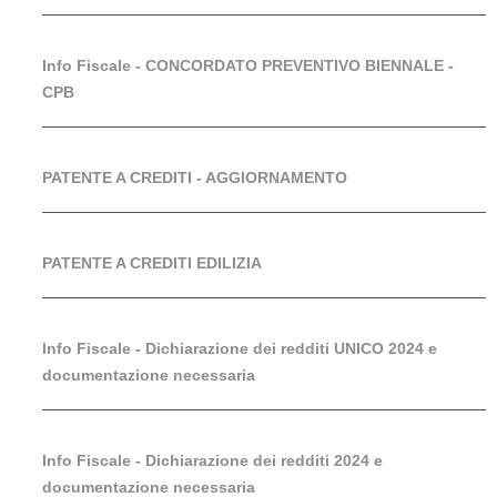
Info Fiscale - CONCORDATO PREVENTIVO BIENNALE -
CPB
PATENTE A CREDITI - AGGIORNAMENTO
PATENTE A CREDITI EDILIZIA
Info Fiscale - Dichiarazione dei redditi UNICO 2024 e
documentazione necessaria
Info Fiscale - Dichiarazione dei redditi 2024 e
documentazione necessaria