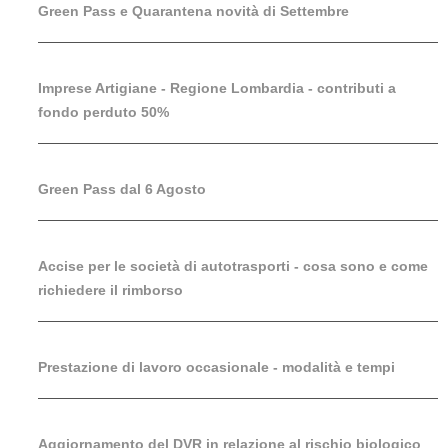
Green Pass e Quarantena novità di Settembre
Imprese Artigiane - Regione Lombardia - contributi a
fondo perduto 50%
Green Pass dal 6 Agosto
Accise per le società di autotrasporti - cosa sono e come
richiedere il rimborso
Prestazione di lavoro occasionale - modalità e tempi
Aggiornamento del DVR in relazione al rischio biologico