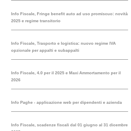
Info Fiscale, Fringe benefit auto ad uso promiscuo: novità
2025 e regime transitorio
Info Fiscale, Trasporto e logistica: nuovo regime IVA
opzionale per appalti e subappalti
Info Fiscale, 4.0 per il 2025 e Maxi Ammortamento per il
2026
Info Paghe - applicazione web per dipendenti e azienda
Info Fiscale, scadenze fiscali dal 01 giugno al 31 dicembre