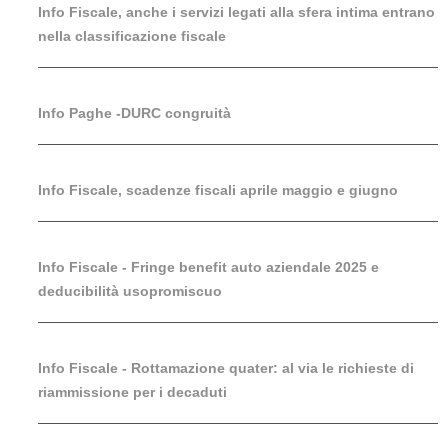
Info Fiscale, anche i servizi legati alla sfera intima entrano
nella classificazione fiscale
Info Paghe -DURC congruità
Info Fiscale, scadenze fiscali aprile maggio e giugno
Info Fiscale - Fringe benefit auto aziendale 2025 e
deducibilità usopromiscuo
Info Fiscale - Rottamazione quater: al via le richieste di
riammissione per i decaduti