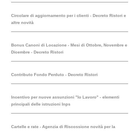
Circolare di aggiornamento per i clienti - Decreto Ristori e
altre novità
Bonus Canoni di Locazione - Mesi di Ottobre, Novembre e
Dicembre - Decreto Ristori
Contributo Fondo Perduto - Decreto Ristori
Incentivo per nuove assunzioni "Io Lavoro" - elementi
principali delle istruzioni Inps
Cartelle e rate - Agenzia di Riscossione novità per la