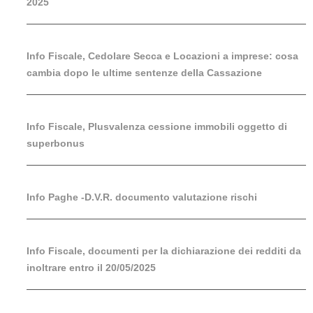
2025
Info Fiscale, Cedolare Secca e Locazioni a imprese: cosa
cambia dopo le ultime sentenze della Cassazione
Info Fiscale, Plusvalenza cessione immobili oggetto di
superbonus
Info Paghe -D.V.R. documento valutazione rischi
Info Fiscale, documenti per la dichiarazione dei redditi da
inoltrare entro il 20/05/2025