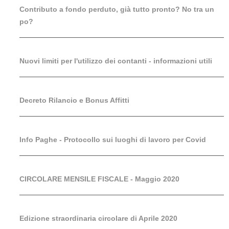
Contributo a fondo perduto, già tutto pronto? No tra un
po?
Nuovi limiti per l'utilizzo dei contanti - informazioni utili
Decreto Rilancio e Bonus Affitti
Info Paghe - Protocollo sui luoghi di lavoro per Covid
CIRCOLARE MENSILE FISCALE - Maggio 2020
Edizione straordinaria circolare di Aprile 2020