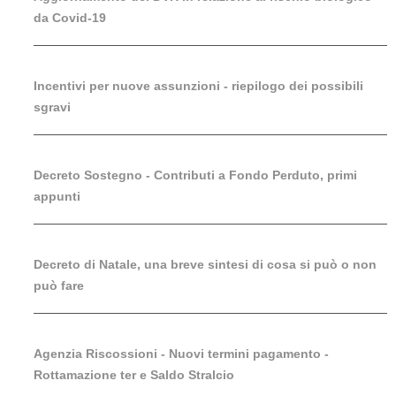
da Covid-19
Incentivi per nuove assunzioni - riepilogo dei possibili
sgravi
Decreto Sostegno - Contributi a Fondo Perduto, primi
appunti
Decreto di Natale, una breve sintesi di cosa si può o non
può fare
Agenzia Riscossioni - Nuovi termini pagamento -
Rottamazione ter e Saldo Stralcio