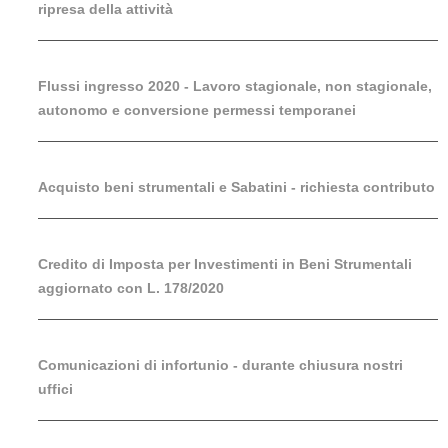
ripresa della attività
Flussi ingresso 2020 - Lavoro stagionale, non stagionale,
autonomo e conversione permessi temporanei
Acquisto beni strumentali e Sabatini - richiesta contributo
Credito di Imposta per Investimenti in Beni Strumentali
aggiornato con L. 178/2020
Comunicazioni di infortunio - durante chiusura nostri
uffici