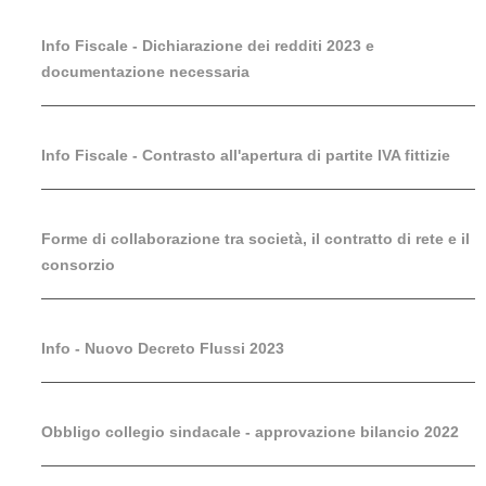
Info Fiscale - Dichiarazione dei redditi 2023 e
documentazione necessaria
Info Fiscale - Contrasto all'apertura di partite IVA fittizie
Forme di collaborazione tra società, il contratto di rete e il
consorzio
Info - Nuovo Decreto Flussi 2023
Obbligo collegio sindacale - approvazione bilancio 2022