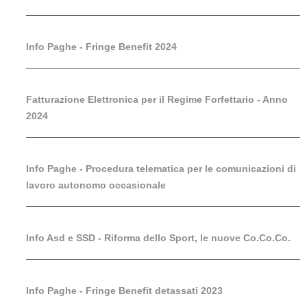
Info Paghe - Fringe Benefit 2024
Fatturazione Elettronica per il Regime Forfettario - Anno
2024
Info Paghe - Procedura telematica per le comunicazioni di
lavoro autonomo occasionale
Info Asd e SSD - Riforma dello Sport, le nuove Co.Co.Co.
Info Paghe - Fringe Benefit detassati 2023