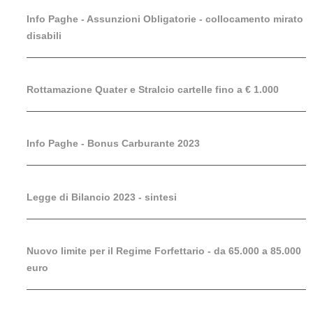
Info Paghe - Assunzioni Obligatorie - collocamento mirato
disabili
Rottamazione Quater e Stralcio cartelle fino a € 1.000
Info Paghe - Bonus Carburante 2023
Legge di Bilancio 2023 - sintesi
Nuovo limite per il Regime Forfettario - da 65.000 a 85.000
euro