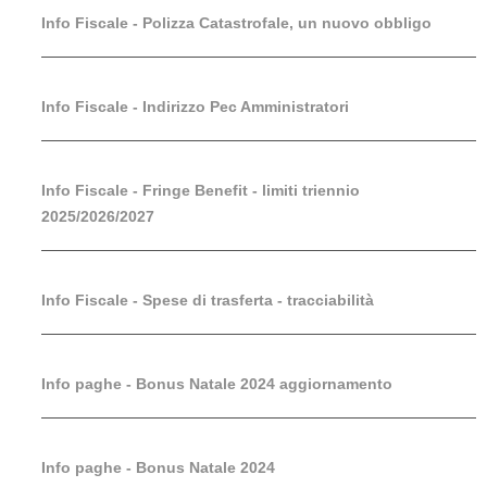
Info Fiscale - Polizza Catastrofale, un nuovo obbligo
Info Fiscale - Indirizzo Pec Amministratori
Info Fiscale - Fringe Benefit - limiti triennio
2025/2026/2027
Info Fiscale - Spese di trasferta - tracciabilità
Info paghe - Bonus Natale 2024 aggiornamento
Info paghe - Bonus Natale 2024