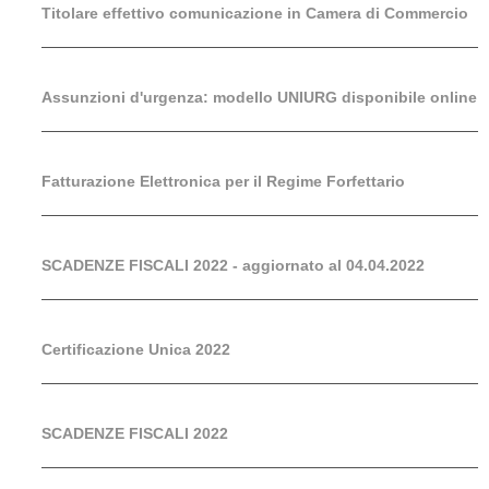
Titolare effettivo comunicazione in Camera di Commercio
Assunzioni d'urgenza: modello UNIURG disponibile online
Fatturazione Elettronica per il Regime Forfettario
SCADENZE FISCALI 2022 - aggiornato al 04.04.2022
Certificazione Unica 2022
SCADENZE FISCALI 2022