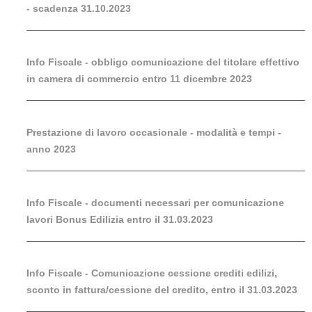
- scadenza 31.10.2023
Info Fiscale - obbligo comunicazione del titolare effettivo
in camera di commercio entro 11 dicembre 2023
Prestazione di lavoro occasionale - modalità e tempi -
anno 2023
Info Fiscale - documenti necessari per comunicazione
lavori Bonus Edilizia entro il 31.03.2023
Info Fiscale - Comunicazione cessione crediti edilizi,
sconto in fattura/cessione del credito, entro il 31.03.2023