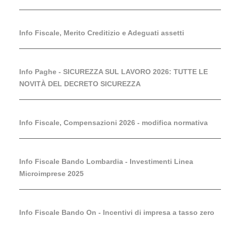
Info Fiscale, Merito Creditizio e Adeguati assetti
Info Paghe - SICUREZZA SUL LAVORO 2026: TUTTE LE
NOVITÀ DEL DECRETO SICUREZZA
Info Fiscale, Compensazioni 2026 - modifica normativa
Info Fiscale Bando Lombardia - Investimenti Linea
Microimprese 2025
Info Fiscale Bando On - Incentivi di impresa a tasso zero