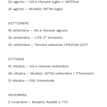
20 agosto – IVA e ritenute luglio + INPSfissi
25 agosto – Modello INTRA luglio
SETTEMBRE
16 settembre – IVA e ritenute agosto
30 settembre – LIPE 2° trimestre
30 settembre – Termine adesione CPB2026-2027
OTTOBRE
16 ottobre – IVA e ritenute settembre
26 ottobre – Modello INTRA settembre / 3°trimestre
31 ottobre – OSS trimestrale
NOVEMBRE
2 novembre – Modello Redditi e 770