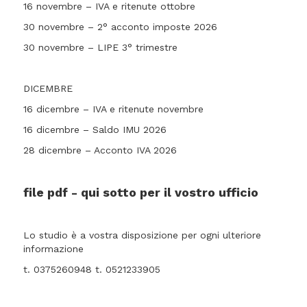
16 novembre – IVA e ritenute ottobre
30 novembre – 2° acconto imposte 2026
30 novembre – LIPE 3° trimestre
DICEMBRE
16 dicembre – IVA e ritenute novembre
16 dicembre – Saldo IMU 2026
28 dicembre – Acconto IVA 2026
file pdf - qui sotto per il vostro ufficio
Lo studio è a vostra disposizione per ogni ulteriore
informazione
t. 0375260948 t. 0521233905