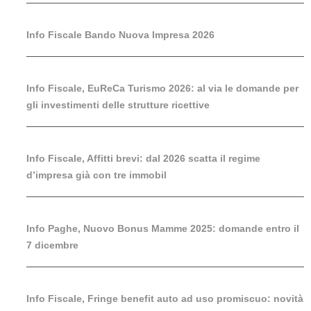
Info Fiscale Bando Nuova Impresa 2026
Info Fiscale, EuReCa Turismo 2026: al via le domande per
gli investimenti delle strutture ricettive
Info Fiscale, Affitti brevi: dal 2026 scatta il regime
d’impresa già con tre immobil
Info Paghe, Nuovo Bonus Mamme 2025: domande entro il
7 dicembre
Info Fiscale, Fringe benefit auto ad uso promiscuo: novità