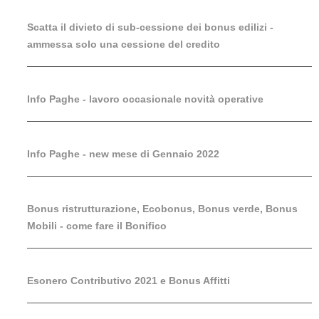
Scatta il divieto di sub-cessione dei bonus edilizi -
ammessa solo una cessione del credito
Info Paghe - lavoro occasionale novità operative
Info Paghe - new mese di Gennaio 2022
Bonus ristrutturazione, Ecobonus, Bonus verde, Bonus
Mobili - come fare il Bonifico
Esonero Contributivo 2021 e Bonus Affitti