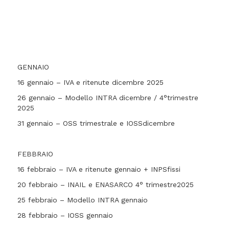
GENNAIO
16 gennaio – IVA e ritenute dicembre 2025
26 gennaio – Modello INTRA dicembre / 4°trimestre
2025
31 gennaio – OSS trimestrale e IOSSdicembre
FEBBRAIO
16 febbraio – IVA e ritenute gennaio + INPSfissi
20 febbraio – INAIL e ENASARCO 4° trimestre2025
25 febbraio – Modello INTRA gennaio
28 febbraio – IOSS gennaio