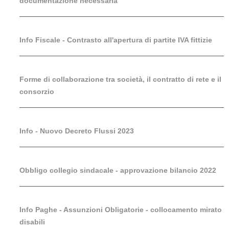
documentazione necessaria
Info Fiscale - Contrasto all'apertura di partite IVA fittizie
Forme di collaborazione tra società, il contratto di rete e il
consorzio
Info - Nuovo Decreto Flussi 2023
Obbligo collegio sindacale - approvazione bilancio 2022
Info Paghe - Assunzioni Obligatorie - collocamento mirato
disabili