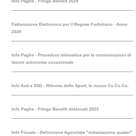
Info Paghe - Fringe Benefit 2024
Fatturazione Elettronica per il Regime Forfettario - Anno
2024
Info Paghe - Procedura telematica per le comunicazioni di
lavoro autonomo occasionale
Info Asd e SSD - Riforma dello Sport, le nuove Co.Co.Co.
Info Paghe - Fringe Benefit detassati 2023
Info Fiscale - Definizione Agevolata "rottamazione quater"