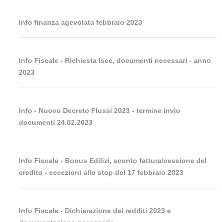
Info finanza agevolata febbraio 2023
Info Fiscale - Richiesta Isee, documenti necessari - anno
2023
Info - Nuovo Decreto Flussi 2023 - termine invio
documenti 24.02.2023
Info Fiscale - Bonus Edilizi, sconto fattura/cessione del
credito - eccezioni allo stop del 17 febbraio 2023
Info Fiscale - Dichiarazione dei redditi 2023 e