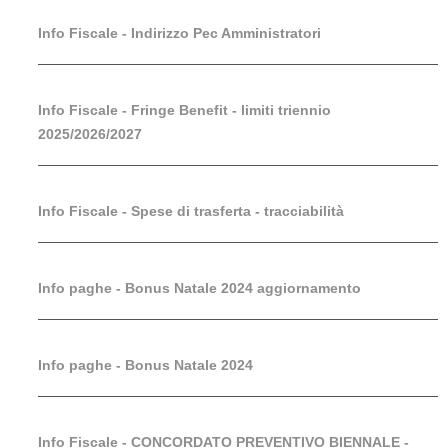
Info Fiscale - Indirizzo Pec Amministratori
Info Fiscale - Fringe Benefit - limiti triennio
2025/2026/2027
Info Fiscale - Spese di trasferta - tracciabilità
Info paghe - Bonus Natale 2024 aggiornamento
Info paghe - Bonus Natale 2024
Info Fiscale - CONCORDATO PREVENTIVO BIENNALE -