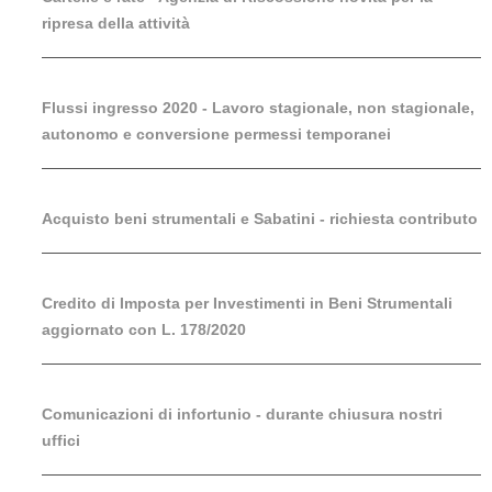
ripresa della attività
Flussi ingresso 2020 - Lavoro stagionale, non stagionale,
autonomo e conversione permessi temporanei
Acquisto beni strumentali e Sabatini - richiesta contributo
Credito di Imposta per Investimenti in Beni Strumentali
aggiornato con L. 178/2020
Comunicazioni di infortunio - durante chiusura nostri
uffici