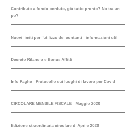
Contributo a fondo perduto, già tutto pronto? No tra un
po?
Nuovi limiti per l'utilizzo dei contanti - informazioni utili
Decreto Rilancio e Bonus Affitti
Info Paghe - Protocollo sui luoghi di lavoro per Covid
CIRCOLARE MENSILE FISCALE - Maggio 2020
Edizione straordinaria circolare di Aprile 2020