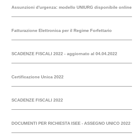
Assunzioni d'urgenza: modello UNIURG disponibile online
Fatturazione Elettronica per il Regime Forfettario
SCADENZE FISCALI 2022 - aggiornato al 04.04.2022
Certificazione Unica 2022
SCADENZE FISCALI 2022
DOCUMENTI PER RICHIESTA ISEE - ASSEGNO UNICO 2022