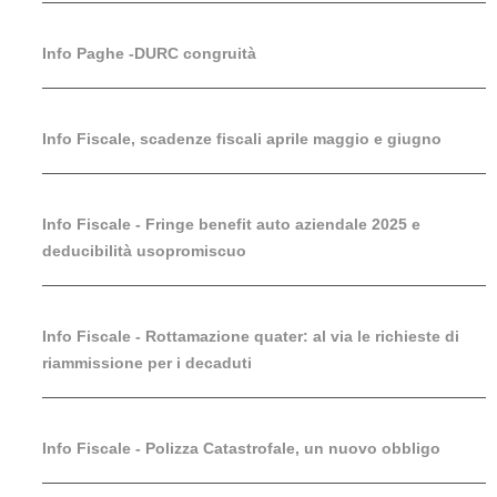
Info Paghe -DURC congruità
Info Fiscale, scadenze fiscali aprile maggio e giugno
Info Fiscale - Fringe benefit auto aziendale 2025 e
deducibilità usopromiscuo
Info Fiscale - Rottamazione quater: al via le richieste di
riammissione per i decaduti
Info Fiscale - Polizza Catastrofale, un nuovo obbligo