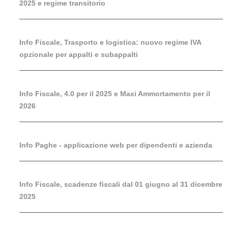
2025 e regime transitorio
Info Fiscale, Trasporto e logistica: nuovo regime IVA
opzionale per appalti e subappalti
Info Fiscale, 4.0 per il 2025 e Maxi Ammortamento per il
2026
Info Paghe - applicazione web per dipendenti e azienda
Info Fiscale, scadenze fiscali dal 01 giugno al 31 dicembre
2025