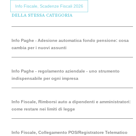
Info Fiscale, Scadenze Fiscali 2026
DELLA STESSA CATEGORIA
Info Paghe - Adesione automatica fondo pensione: cosa
cambia per i nuovi assunti
Info Paghe - regolamento aziendale - uno strumento
indispensabile per ogni impresa
Info Fiscale, Rimborsi auto a dipendenti e amministratori:
come restare nei limiti di legge
Info Fiscale, Collegamento POS/Registratore Telematico