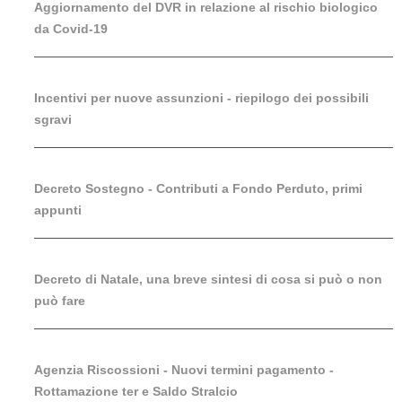
Aggiornamento del DVR in relazione al rischio biologico
da Covid-19
Incentivi per nuove assunzioni - riepilogo dei possibili
sgravi
Decreto Sostegno - Contributi a Fondo Perduto, primi
appunti
Decreto di Natale, una breve sintesi di cosa si può o non
può fare
Agenzia Riscossioni - Nuovi termini pagamento -
Rottamazione ter e Saldo Stralcio