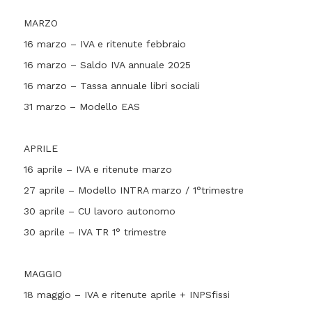
MARZO
16 marzo – IVA e ritenute febbraio
16 marzo – Saldo IVA annuale 2025
16 marzo – Tassa annuale libri sociali
31 marzo – Modello EAS
APRILE
16 aprile – IVA e ritenute marzo
27 aprile – Modello INTRA marzo / 1°trimestre
30 aprile – CU lavoro autonomo
30 aprile – IVA TR 1° trimestre
MAGGIO
18 maggio – IVA e ritenute aprile + INPSfissi