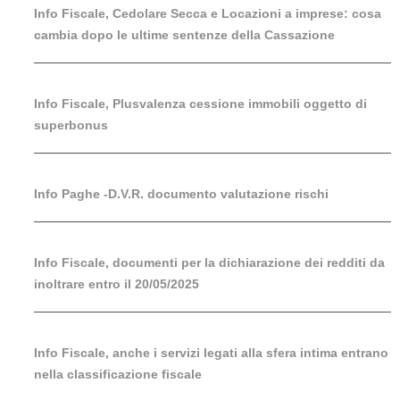
Info Fiscale, Cedolare Secca e Locazioni a imprese: cosa
cambia dopo le ultime sentenze della Cassazione
Info Fiscale, Plusvalenza cessione immobili oggetto di
superbonus
Info Paghe -D.V.R. documento valutazione rischi
Info Fiscale, documenti per la dichiarazione dei redditi da
inoltrare entro il 20/05/2025
Info Fiscale, anche i servizi legati alla sfera intima entrano
nella classificazione fiscale