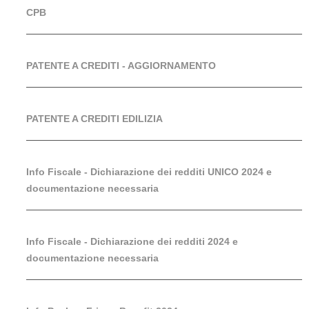
CPB
PATENTE A CREDITI - AGGIORNAMENTO
PATENTE A CREDITI EDILIZIA
Info Fiscale - Dichiarazione dei redditi UNICO 2024 e
documentazione necessaria
Info Fiscale - Dichiarazione dei redditi 2024 e
documentazione necessaria