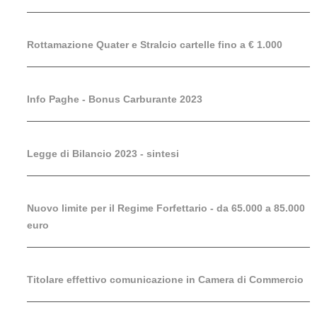
Rottamazione Quater e Stralcio cartelle fino a € 1.000
Info Paghe - Bonus Carburante 2023
Legge di Bilancio 2023 - sintesi
Nuovo limite per il Regime Forfettario - da 65.000 a 85.000
euro
Titolare effettivo comunicazione in Camera di Commercio