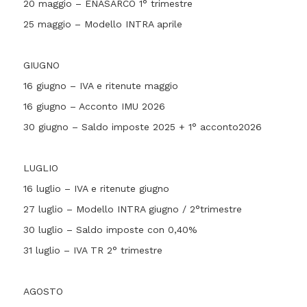
20 maggio – ENASARCO 1° trimestre
25 maggio – Modello INTRA aprile
GIUGNO
16 giugno – IVA e ritenute maggio
16 giugno – Acconto IMU 2026
30 giugno – Saldo imposte 2025 + 1° acconto2026
LUGLIO
16 luglio – IVA e ritenute giugno
27 luglio – Modello INTRA giugno / 2°trimestre
30 luglio – Saldo imposte con 0,40%
31 luglio – IVA TR 2° trimestre
AGOSTO