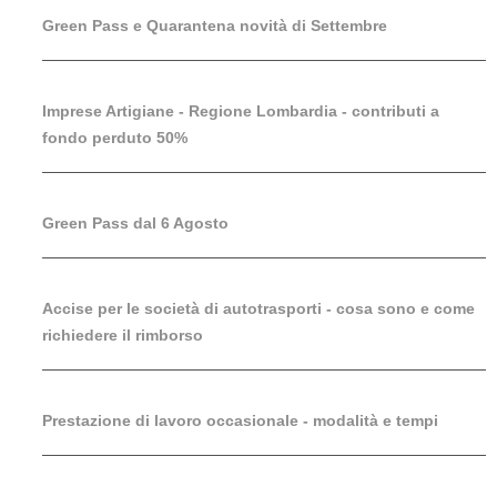
Green Pass e Quarantena novità di Settembre
Imprese Artigiane - Regione Lombardia - contributi a
fondo perduto 50%
Green Pass dal 6 Agosto
Accise per le società di autotrasporti - cosa sono e come
richiedere il rimborso
Prestazione di lavoro occasionale - modalità e tempi