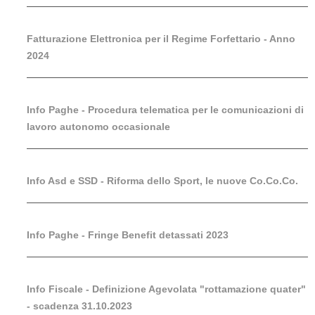
Fatturazione Elettronica per il Regime Forfettario - Anno
2024
Info Paghe - Procedura telematica per le comunicazioni di
lavoro autonomo occasionale
Info Asd e SSD - Riforma dello Sport, le nuove Co.Co.Co.
Info Paghe - Fringe Benefit detassati 2023
Info Fiscale - Definizione Agevolata "rottamazione quater"
- scadenza 31.10.2023