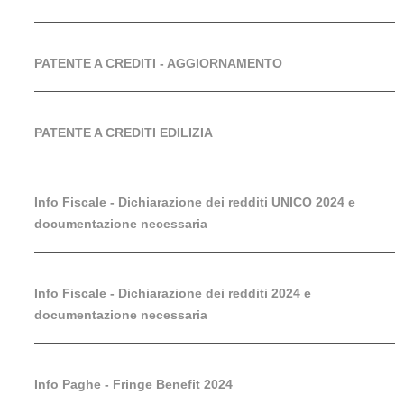
PATENTE A CREDITI - AGGIORNAMENTO
PATENTE A CREDITI EDILIZIA
Info Fiscale - Dichiarazione dei redditi UNICO 2024 e
documentazione necessaria
Info Fiscale - Dichiarazione dei redditi 2024 e
documentazione necessaria
Info Paghe - Fringe Benefit 2024