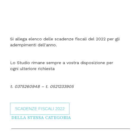
Si allega elenco delle scadenze fiscali del 2022 per gli
adempimenti dell'anno.
Lo Studio rimane sempre a vostra disposizione per
ogni ulteriore richiesta
t. 0375260948 – t. 0521233905
SCADENZE FISCALI 2022
DELLA STESSA CATEGORIA