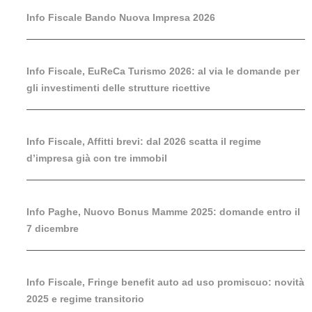
Info Fiscale Bando Nuova Impresa 2026
Info Fiscale, EuReCa Turismo 2026: al via le domande per
gli investimenti delle strutture ricettive
Info Fiscale, Affitti brevi: dal 2026 scatta il regime
d’impresa già con tre immobil
Info Paghe, Nuovo Bonus Mamme 2025: domande entro il
7 dicembre
Info Fiscale, Fringe benefit auto ad uso promiscuo: novità
2025 e regime transitorio