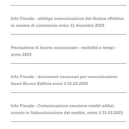
Info Fiscale - obbligo comunicazione del titolare effettivo
in camera di commercio entro 11 dicembre 2023
Prestazione di lavoro occasionale - modalità e tempi -
anno 2023
Info Fiscale - documenti necessari per comunicazione
lavori Bonus Edilizia entro il 31.03.2023
Info Fiscale - Comunicazione cessione crediti edilizi,
sconto in fattura/cessione del credito, entro il 31.03.2023