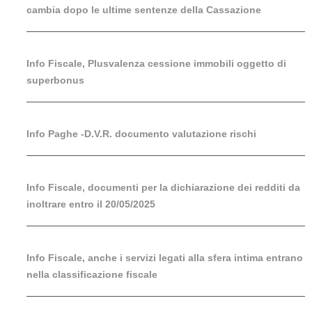
cambia dopo le ultime sentenze della Cassazione
Info Fiscale, Plusvalenza cessione immobili oggetto di
superbonus
Info Paghe -D.V.R. documento valutazione rischi
Info Fiscale, documenti per la dichiarazione dei redditi da
inoltrare entro il 20/05/2025
Info Fiscale, anche i servizi legati alla sfera intima entrano
nella classificazione fiscale