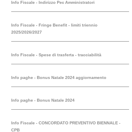
Info Fiscale - Indirizzo Pec Amministratori
Info Fiscale - Fringe Benefit - limiti triennio
2025/2026/2027
Info Fiscale - Spese di trasferta - tracciabilità
Info paghe - Bonus Natale 2024 aggiornamento
Info paghe - Bonus Natale 2024
Info Fiscale - CONCORDATO PREVENTIVO BIENNALE -
CPB