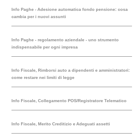
Info Paghe - Adesione automatica fondo pensione: cosa
cambia per i nuovi assunti
Info Paghe - regolamento aziendale - uno strumento
indispensabile per ogni impresa
Info Fiscale, Rimborsi auto a dipendenti e amministratori:
come restare nei limiti di legge
Info Fiscale, Collegamento POS/Registratore Telematico
Info Fiscale, Merito Creditizio e Adeguati assetti