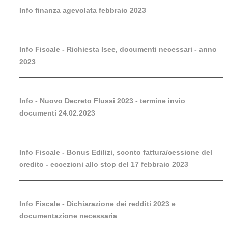
Info finanza agevolata febbraio 2023
Info Fiscale - Richiesta Isee, documenti necessari - anno
2023
Info - Nuovo Decreto Flussi 2023 - termine invio
documenti 24.02.2023
Info Fiscale - Bonus Edilizi, sconto fattura/cessione del
credito - eccezioni allo stop del 17 febbraio 2023
Info Fiscale - Dichiarazione dei redditi 2023 e
documentazione necessaria