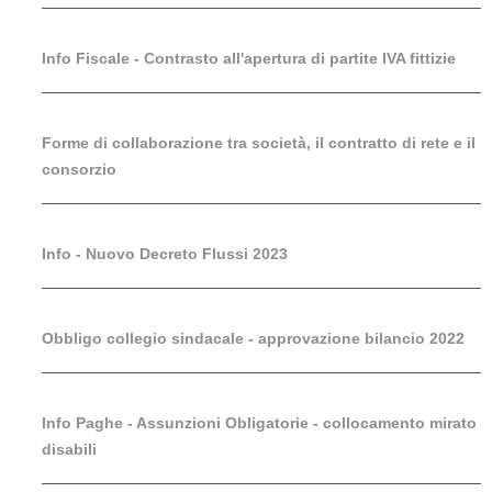
Info Fiscale - Contrasto all'apertura di partite IVA fittizie
Forme di collaborazione tra società, il contratto di rete e il
consorzio
Info - Nuovo Decreto Flussi 2023
Obbligo collegio sindacale - approvazione bilancio 2022
Info Paghe - Assunzioni Obligatorie - collocamento mirato
disabili