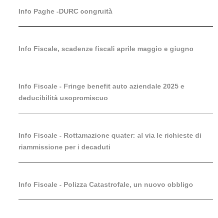
Info Paghe -DURC congruità
Info Fiscale, scadenze fiscali aprile maggio e giugno
Info Fiscale - Fringe benefit auto aziendale 2025 e
deducibilità usopromiscuo
Info Fiscale - Rottamazione quater: al via le richieste di
riammissione per i decaduti
Info Fiscale - Polizza Catastrofale, un nuovo obbligo