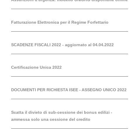
Fatturazione Elettronica per il Regime Forfettario
SCADENZE FISCALI 2022 - aggiornato al 04.04.2022
Certificazione Unica 2022
DOCUMENTI PER RICHIESTA ISEE - ASSEGNO UNICO 2022
Scatta il divieto di sub-cessione dei bonus edilizi -
ammessa solo una cessione del credito