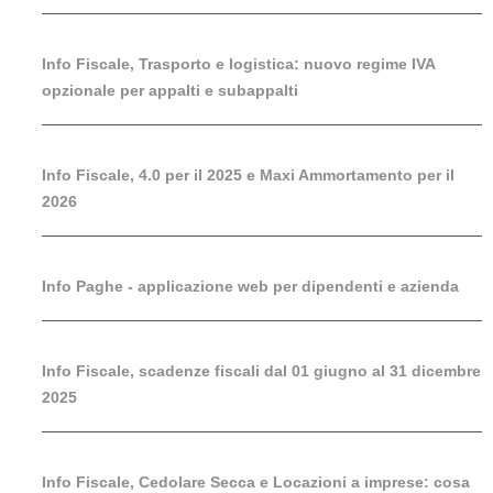
Info Fiscale, Trasporto e logistica: nuovo regime IVA
opzionale per appalti e subappalti
Info Fiscale, 4.0 per il 2025 e Maxi Ammortamento per il
2026
Info Paghe - applicazione web per dipendenti e azienda
Info Fiscale, scadenze fiscali dal 01 giugno al 31 dicembre
2025
Info Fiscale, Cedolare Secca e Locazioni a imprese: cosa