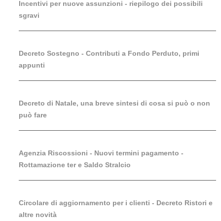
Incentivi per nuove assunzioni - riepilogo dei possibili
sgravi
Decreto Sostegno - Contributi a Fondo Perduto, primi
appunti
Decreto di Natale, una breve sintesi di cosa si può o non
può fare
Agenzia Riscossioni - Nuovi termini pagamento -
Rottamazione ter e Saldo Stralcio
Circolare di aggiornamento per i clienti - Decreto Ristori e
altre novità