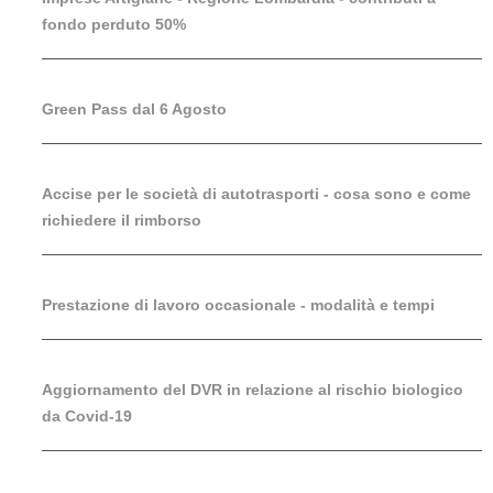
fondo perduto 50%
Green Pass dal 6 Agosto
Accise per le società di autotrasporti - cosa sono e come
richiedere il rimborso
Prestazione di lavoro occasionale - modalità e tempi
Aggiornamento del DVR in relazione al rischio biologico
da Covid-19