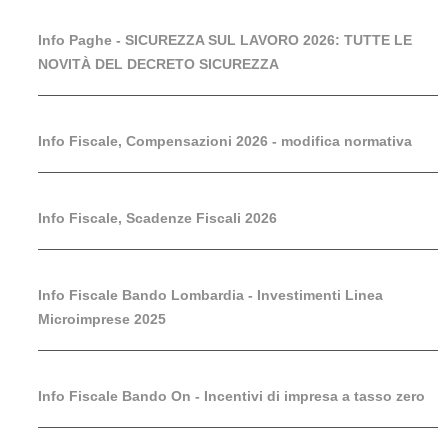
Info Paghe - SICUREZZA SUL LAVORO 2026: TUTTE LE
NOVITÀ DEL DECRETO SICUREZZA
Info Fiscale, Compensazioni 2026 - modifica normativa
Info Fiscale, Scadenze Fiscali 2026
Info Fiscale Bando Lombardia - Investimenti Linea
Microimprese 2025
Info Fiscale Bando On - Incentivi di impresa a tasso zero