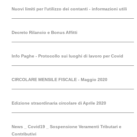
Nuovi limiti per l'utilizzo dei contanti - informazioni utili
Decreto Rilancio e Bonus Affitti
Info Paghe - Protocollo sui luoghi di lavoro per Covid
CIRCOLARE MENSILE FISCALE - Maggio 2020
Edizione straordinaria circolare di Aprile 2020
News _ Covid19 _ Sospensione Veramenti Tributari e
Contributivi