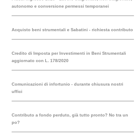
autonomo e conversione permessi temporanei
Acquisto beni strumentali e Sabatini - richiesta contributo
Credito di Imposta per Investimenti in Beni Strumentali
aggiornato con L. 178/2020
Comunicazioni di infortunio - durante chiusura nostri
uffici
Contributo a fondo perduto, già tutto pronto? No tra un
po?