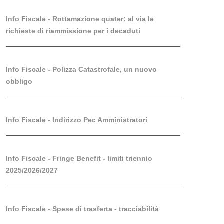
Info Fiscale - Rottamazione quater: al via le
richieste di riammissione per i decaduti
Info Fiscale - Polizza Catastrofale, un nuovo
obbligo
Info Fiscale - Indirizzo Pec Amministratori
Info Fiscale - Fringe Benefit - limiti triennio
2025/2026/2027
Info Fiscale - Spese di trasferta - tracciabilità