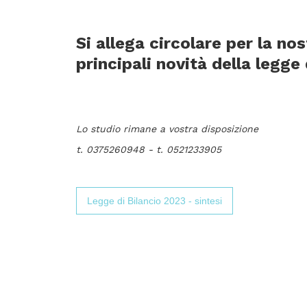
Si allega circolare per la no
principali novità della legge
Lo studio rimane a vostra disposizione
t. 0375260948 - t. 0521233905
Legge di Bilancio 2023 - sintesi