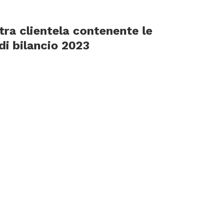
stra clientela contenente le
 di bilancio 2023