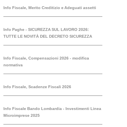
Info Fiscale, Merito Creditizio e Adeguati assetti
Info Paghe - SICUREZZA SUL LAVORO 2026:
TUTTE LE NOVITÀ DEL DECRETO SICUREZZA
Info Fiscale, Compensazioni 2026 - modifica
normativa
Info Fiscale, Scadenze Fiscali 2026
Info Fiscale Bando Lombardia - Investimenti Linea
Microimprese 2025