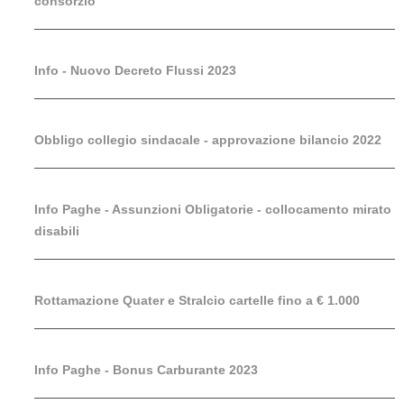
consorzio
Info - Nuovo Decreto Flussi 2023
Obbligo collegio sindacale - approvazione bilancio 2022
Info Paghe - Assunzioni Obligatorie - collocamento mirato
disabili
Rottamazione Quater e Stralcio cartelle fino a € 1.000
Info Paghe - Bonus Carburante 2023