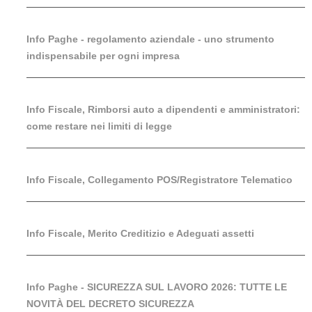
Info Paghe - regolamento aziendale - uno strumento
indispensabile per ogni impresa
Info Fiscale, Rimborsi auto a dipendenti e amministratori:
come restare nei limiti di legge
Info Fiscale, Collegamento POS/Registratore Telematico
Info Fiscale, Merito Creditizio e Adeguati assetti
Info Paghe - SICUREZZA SUL LAVORO 2026: TUTTE LE
NOVITÀ DEL DECRETO SICUREZZA