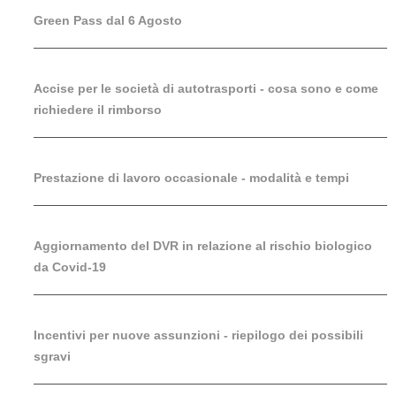
Green Pass dal 6 Agosto
Accise per le società di autotrasporti - cosa sono e come
richiedere il rimborso
Prestazione di lavoro occasionale - modalità e tempi
Aggiornamento del DVR in relazione al rischio biologico
da Covid-19
Incentivi per nuove assunzioni - riepilogo dei possibili
sgravi