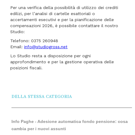
Per una verifica della possibilità di utilizzo dei crediti
edilizi, per l’analisi di cartelle esattoriali o
accertamenti esecutivi e per la pianificazione delle
compensazioni 2026, è possibile contattare il nostro
Studio:
Telefono: 0375 260948
Email:
info@studiogross.net
Lo Studio resta a disposizione per ogni
approfondimento e per la gestione operativa delle
posizioni fiscali.
DELLA STESSA CATEGORIA
Info Paghe - Adesione automatica fondo pensione: cosa
cambia per i nuovi assunti