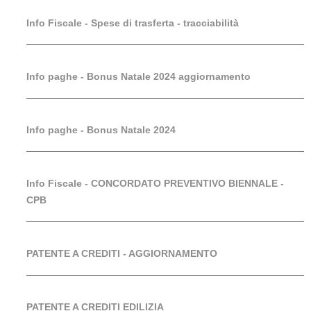
Info Fiscale - Spese di trasferta - tracciabilità
Info paghe - Bonus Natale 2024 aggiornamento
Info paghe - Bonus Natale 2024
Info Fiscale - CONCORDATO PREVENTIVO BIENNALE -
CPB
PATENTE A CREDITI - AGGIORNAMENTO
PATENTE A CREDITI EDILIZIA