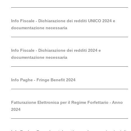
Info Fiscale - Dichiarazione dei redditi UNICO 2024 e
documentazione necessaria
Info Fiscale - Dichiarazione dei redditi 2024 e
documentazione necessaria
Info Paghe - Fringe Benefit 2024
Fatturazione Elettronica per il Regime Forfettario - Anno
2024