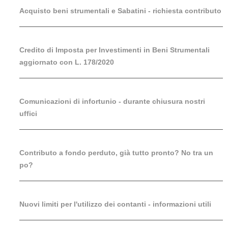
Acquisto beni strumentali e Sabatini - richiesta contributo
Credito di Imposta per Investimenti in Beni Strumentali
aggiornato con L. 178/2020
Comunicazioni di infortunio - durante chiusura nostri
uffici
Contributo a fondo perduto, già tutto pronto? No tra un
po?
Nuovi limiti per l'utilizzo dei contanti - informazioni utili