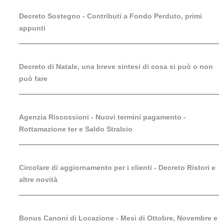
Decreto Sostegno - Contributi a Fondo Perduto, primi
appunti
Decreto di Natale, una breve sintesi di cosa si può o non
può fare
Agenzia Riscossioni - Nuovi termini pagamento -
Rottamazione ter e Saldo Stralcio
Circolare di aggiornamento per i clienti - Decreto Ristori e
altre novità
Bonus Canoni di Locazione - Mesi di Ottobre, Novembre e