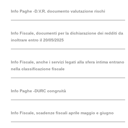
Info Paghe -D.V.R. documento valutazione rischi
Info Fiscale, documenti per la dichiarazione dei redditi da
inoltrare entro il 20/05/2025
Info Fiscale, anche i servizi legati alla sfera intima entrano
nella classificazione fiscale
Info Paghe -DURC congruità
Info Fiscale, scadenze fiscali aprile maggio e giugno