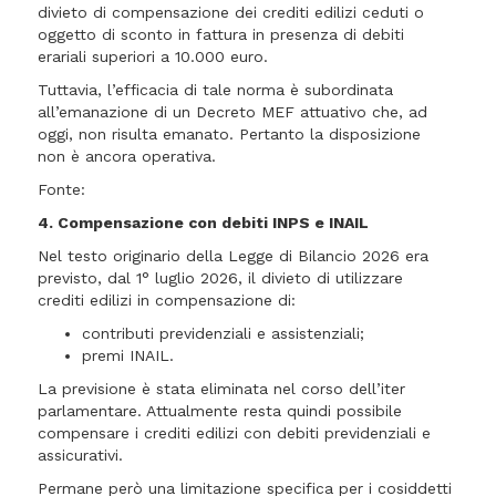
divieto di compensazione dei crediti edilizi ceduti o
oggetto di sconto in fattura in presenza di debiti
erariali superiori a 10.000 euro.
Tuttavia, l’efficacia di tale norma è subordinata
all’emanazione di un Decreto MEF attuativo che, ad
oggi, non risulta emanato. Pertanto la disposizione
non è ancora operativa.
Fonte:
4. Compensazione con debiti INPS e INAIL
Nel testo originario della Legge di Bilancio 2026 era
previsto, dal 1° luglio 2026, il divieto di utilizzare
crediti edilizi in compensazione di:
contributi previdenziali e assistenziali;
premi INAIL.
La previsione è stata eliminata nel corso dell’iter
parlamentare. Attualmente resta quindi possibile
compensare i crediti edilizi con debiti previdenziali e
assicurativi.
Permane però una limitazione specifica per i cosiddetti