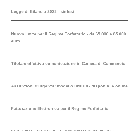
Legge di Bilancio 2023 - sintesi
Nuovo limite per il Regime Forfettario - da 65.000 a 85.000
euro
Titolare effettivo comunicazione in Camera di Commercio
Assunzioni d'urgenza: modello UNIURG disponibile online
Fatturazione Elettronica per il Regime Forfettario