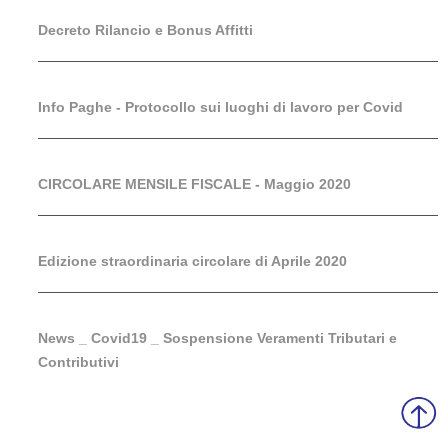
Decreto Rilancio e Bonus Affitti
Info Paghe - Protocollo sui luoghi di lavoro per Covid
CIRCOLARE MENSILE FISCALE - Maggio 2020
Edizione straordinaria circolare di Aprile 2020
News _ Covid19 _ Sospensione Veramenti Tributari e
Contributivi