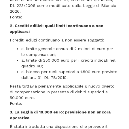
DL 223/2006 come modificato dalla Legge di Bilancio
2026.
Fonte:
2. Crediti edilizi: quali limiti continuano a non
applicarsi
I crediti edilizi continuano a non essere soggetti:
al limite generale annuo di 2 milioni di euro per
le compensazioni;
al limite di 250.000 euro per i crediti indicati nel
quadro RU;
al blocco per ruoli superiori a 1.500 euro previsto
dall’art. 31, DL 78/2010.
Resta tuttavia pienamente applicabile il nuovo divieto
di compensazione in presenza di debiti superiori a
50.000 euro.
Fonte:
3. La soglia di 10.000 euro: previsione non ancora
operativa
È stata introdotta una disposizione che prevede il