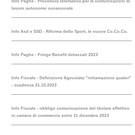
Info Paghe - Procedura telematica per le comunicazioni di
lavoro autonomo occasionale
Info Asd e SSD - Riforma dello Sport, le nuove Co.Co.Co.
Info Paghe - Fringe Benefit detassati 2023
Info Fiscale - Definizione Agevolata "rottamazione quater"
- scadenza 31.10.2023
Info Fiscale - obbligo comunicazione del titolare effettivo
in camera di commercio entro 11 dicembre 2023