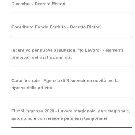
Dicembre - Decreto Ristori
Contributo Fondo Perduto - Decreto Ristori
Incentivo per nuove assunzioni "Io Lavoro" - elementi
principali delle istruzioni Inps
Cartelle e rate - Agenzia di Riscossione novità per la
ripresa della attività
Flussi ingresso 2020 - Lavoro stagionale, non stagionale,
autonomo e conversione permessi temporanei