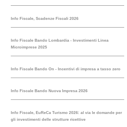
Info Fiscale, Scadenze Fiscali 2026
Info Fiscale Bando Lombardia - Investimenti Linea
Microimprese 2025
Info Fiscale Bando On - Incentivi di impresa a tasso zero
Info Fiscale Bando Nuova Impresa 2026
Info Fiscale, EuReCa Turismo 2026: al via le domande per
gli investimenti delle strutture ricettive