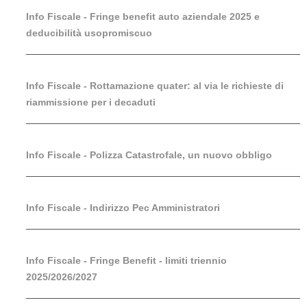
Info Fiscale - Fringe benefit auto aziendale 2025 e
deducibilità usopromiscuo
Info Fiscale - Rottamazione quater: al via le richieste di
riammissione per i decaduti
Info Fiscale - Polizza Catastrofale, un nuovo obbligo
Info Fiscale - Indirizzo Pec Amministratori
Info Fiscale - Fringe Benefit - limiti triennio
2025/2026/2027