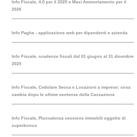
Info Fiscale, 4.0 per il 2025 e Maxi Ammortamento per il
2026
Info Paghe - applicazione web per dipendenti e azienda
Info Fiscale, scadenze fiscali dal 01 giugno al 31 dicembre
2025
Info Fiscale, Cedolare Secca e Locazioni a imprese: cosa
cambia dopo le ultime sentenze della Cassazione
Info Fiscale, Plusvalenza cessione immobili oggetto di
superbonus