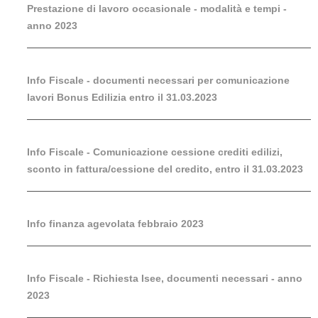
Prestazione di lavoro occasionale - modalità e tempi -
anno 2023
Info Fiscale - documenti necessari per comunicazione
lavori Bonus Edilizia entro il 31.03.2023
Info Fiscale - Comunicazione cessione crediti edilizi,
sconto in fattura/cessione del credito, entro il 31.03.2023
Info finanza agevolata febbraio 2023
Info Fiscale - Richiesta Isee, documenti necessari - anno
2023