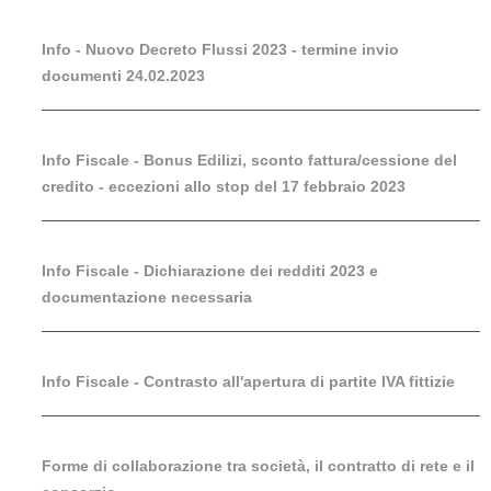
Info - Nuovo Decreto Flussi 2023 - termine invio
documenti 24.02.2023
Info Fiscale - Bonus Edilizi, sconto fattura/cessione del
credito - eccezioni allo stop del 17 febbraio 2023
Info Fiscale - Dichiarazione dei redditi 2023 e
documentazione necessaria
Info Fiscale - Contrasto all'apertura di partite IVA fittizie
Forme di collaborazione tra società, il contratto di rete e il