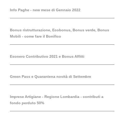
Info Paghe - new mese di Gennaio 2022
Bonus ristrutturazione, Ecobonus, Bonus verde, Bonus
Mobili - come fare il Bonifico
Esonero Contributivo 2021 e Bonus Affitti
Green Pass e Quarantena novità di Settembre
Imprese Artigiane - Regione Lombardia - contributi a
fondo perduto 50%