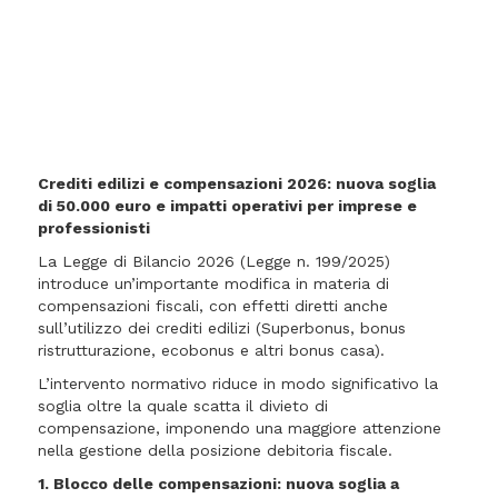
Crediti edilizi e compensazioni 2026: nuova soglia
di 50.000 euro e impatti operativi per imprese e
professionisti
La Legge di Bilancio 2026 (Legge n. 199/2025)
introduce un’importante modifica in materia di
compensazioni fiscali, con effetti diretti anche
sull’utilizzo dei crediti edilizi (Superbonus, bonus
ristrutturazione, ecobonus e altri bonus casa).
L’intervento normativo riduce in modo significativo la
soglia oltre la quale scatta il divieto di
compensazione, imponendo una maggiore attenzione
nella gestione della posizione debitoria fiscale.
1. Blocco delle compensazioni: nuova soglia a