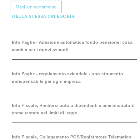
Maxi ammortamento
DELLA STESSA CATEGORIA
Info Paghe - Adesione automatica fondo pensione: cosa
cambia per i nuovi assunti
Info Paghe - regolamento aziendale - uno strumento
indispensabile per ogni impresa
Info Fiscale, Rimborsi auto a dipendenti e amministratori:
come restare nei limiti di legge
Info Fiscale, Collegamento POS/Registratore Telematico