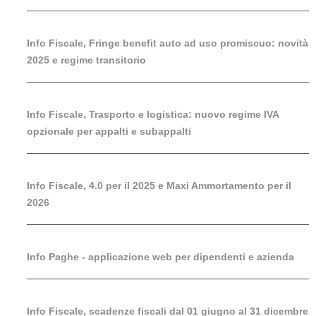
Info Fiscale, Fringe benefit auto ad uso promiscuo: novità
2025 e regime transitorio
Info Fiscale, Trasporto e logistica: nuovo regime IVA
opzionale per appalti e subappalti
Info Fiscale, 4.0 per il 2025 e Maxi Ammortamento per il
2026
Info Paghe - applicazione web per dipendenti e azienda
Info Fiscale, scadenze fiscali dal 01 giugno al 31 dicembre