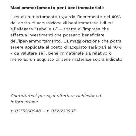
Maxi ammortamento per i beni immateriali:
Il maxi ammortamento riguarda l’incremento del 40%
del costo di acquisizione di beni immateriali di cui
all’allegata “Tabella B” – spetta all’impresa che
effettua investimenti che possano beneficiare
dell’iper-ammortamento. La maggiorazione che potrà
essere applicata al costo di acquisto sarà pari al 40%
- da valutare se il bene immateriale sia relativo o
meno ad un acquisto di bene materiale sopra indicato.
Contattateci per ogni ulteriore richiesta ed
informazione
t. 0375260948 – t. 0521233905