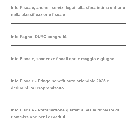
Info Fiscale, anche i servizi legati alla sfera intima entrano
nella classificazione fiscale
Info Paghe -DURC congruità
Info Fiscale, scadenze fiscali aprile maggio e giugno
Info Fiscale - Fringe benefit auto aziendale 2025 e
deducibilità usopromiscuo
Info Fiscale - Rottamazione quater: al via le richieste di
riammissione per i decaduti