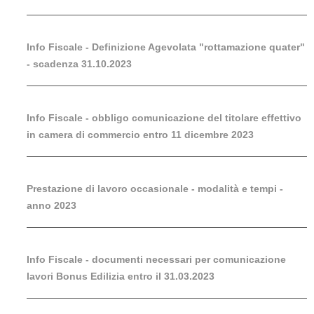
Info Fiscale - Definizione Agevolata "rottamazione quater"
- scadenza 31.10.2023
Info Fiscale - obbligo comunicazione del titolare effettivo
in camera di commercio entro 11 dicembre 2023
Prestazione di lavoro occasionale - modalità e tempi -
anno 2023
Info Fiscale - documenti necessari per comunicazione
lavori Bonus Edilizia entro il 31.03.2023