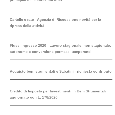
Cartelle e rate - Agenzia di Riscossione novità per la
ripresa della attività
Flussi ingresso 2020 - Lavoro stagionale, non stagionale,
autonomo e conversione permessi temporanei
Acquisto beni strumentali e Sabatini - richiesta contributo
Credito di Imposta per Investimenti in Beni Strumentali
aggiornato con L. 178/2020