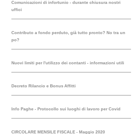
Comunicazioni di infortunio - durante chiusura nostri
uffici
Contributo a fondo perduto, già tutto pronto? No tra un
po?
Nuovi limiti per l'utilizzo dei contanti - informazioni utili
Decreto Rilancio e Bonus Affitti
Info Paghe - Protocollo sui luoghi di lavoro per Covid
CIRCOLARE MENSILE FISCALE - Maggio 2020