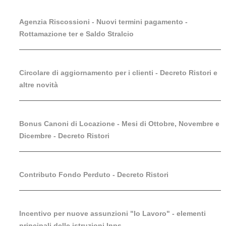
Agenzia Riscossioni - Nuovi termini pagamento -
Rottamazione ter e Saldo Stralcio
Circolare di aggiornamento per i clienti - Decreto Ristori e
altre novità
Bonus Canoni di Locazione - Mesi di Ottobre, Novembre e
Dicembre - Decreto Ristori
Contributo Fondo Perduto - Decreto Ristori
Incentivo per nuove assunzioni "Io Lavoro" - elementi
principali delle istruzioni Inps