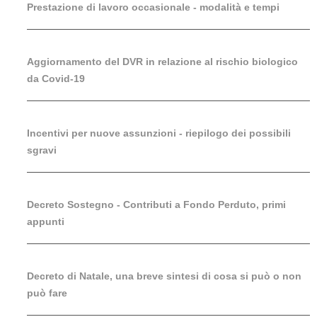
Prestazione di lavoro occasionale - modalità e tempi
Aggiornamento del DVR in relazione al rischio biologico
da Covid-19
Incentivi per nuove assunzioni - riepilogo dei possibili
sgravi
Decreto Sostegno - Contributi a Fondo Perduto, primi
appunti
Decreto di Natale, una breve sintesi di cosa si può o non
può fare