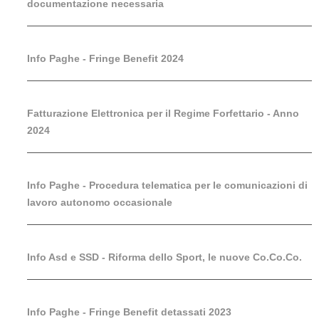
documentazione necessaria
Info Paghe - Fringe Benefit 2024
Fatturazione Elettronica per il Regime Forfettario - Anno
2024
Info Paghe - Procedura telematica per le comunicazioni di
lavoro autonomo occasionale
Info Asd e SSD - Riforma dello Sport, le nuove Co.Co.Co.
Info Paghe - Fringe Benefit detassati 2023