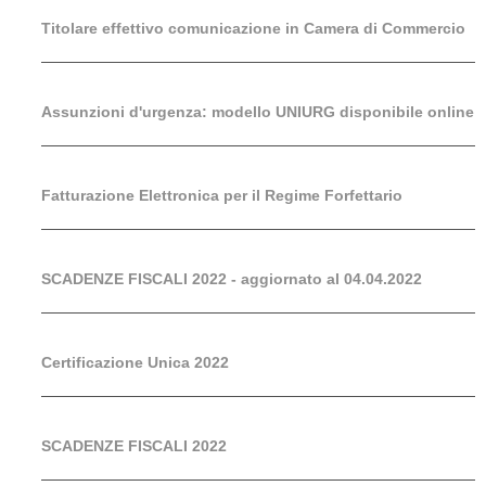
Titolare effettivo comunicazione in Camera di Commercio
Assunzioni d'urgenza: modello UNIURG disponibile online
Fatturazione Elettronica per il Regime Forfettario
SCADENZE FISCALI 2022 - aggiornato al 04.04.2022
Certificazione Unica 2022
SCADENZE FISCALI 2022