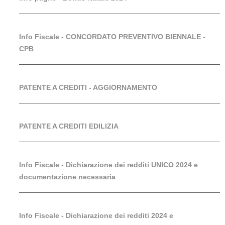
Info Fiscale - CONCORDATO PREVENTIVO BIENNALE -
CPB
PATENTE A CREDITI - AGGIORNAMENTO
PATENTE A CREDITI EDILIZIA
Info Fiscale - Dichiarazione dei redditi UNICO 2024 e
documentazione necessaria
Info Fiscale - Dichiarazione dei redditi 2024 e