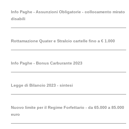
Info Paghe - Assunzioni Obligatorie - collocamento mirato
disabili
Rottamazione Quater e Stralcio cartelle fino a € 1.000
Info Paghe - Bonus Carburante 2023
Legge di Bilancio 2023 - sintesi
Nuovo limite per il Regime Forfettario - da 65.000 a 85.000
euro