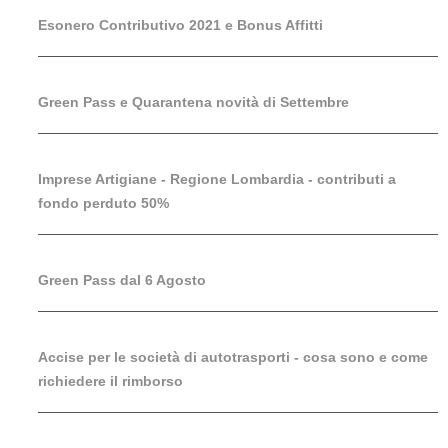
Esonero Contributivo 2021 e Bonus Affitti
Green Pass e Quarantena novità di Settembre
Imprese Artigiane - Regione Lombardia - contributi a
fondo perduto 50%
Green Pass dal 6 Agosto
Accise per le società di autotrasporti - cosa sono e come
richiedere il rimborso