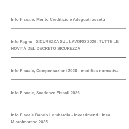
Info Fiscale, Merito Creditizio e Adeguati assetti
Info Paghe - SICUREZZA SUL LAVORO 2026: TUTTE LE
NOVITÀ DEL DECRETO SICUREZZA
Info Fiscale, Compensazioni 2026 - modifica normativa
Info Fiscale, Scadenze Fiscali 2026
Info Fiscale Bando Lombardia - Investimenti Linea
Microimprese 2025