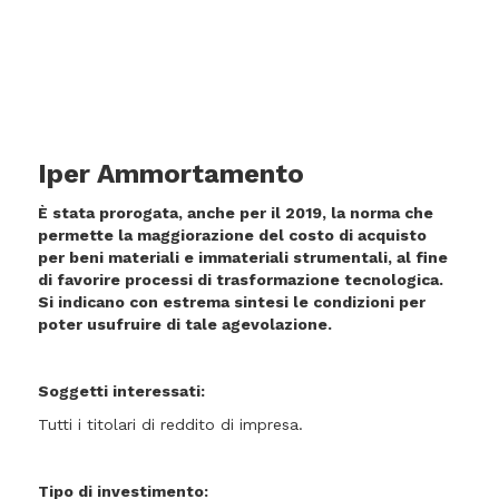
Iper Ammortamento
È stata prorogata, anche per il 2019, la norma che
permette la maggiorazione del costo di acquisto
per beni materiali e immateriali strumentali, al fine
di favorire processi di trasformazione tecnologica.
Si indicano con estrema sintesi le condizioni per
poter usufruire di tale agevolazione.
Soggetti interessati:
Tutti i titolari di reddito di impresa.
Tipo di investimento: