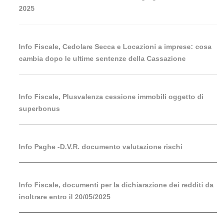
2025
Info Fiscale, Cedolare Secca e Locazioni a imprese: cosa
cambia dopo le ultime sentenze della Cassazione
Info Fiscale, Plusvalenza cessione immobili oggetto di
superbonus
Info Paghe -D.V.R. documento valutazione rischi
Info Fiscale, documenti per la dichiarazione dei redditi da
inoltrare entro il 20/05/2025