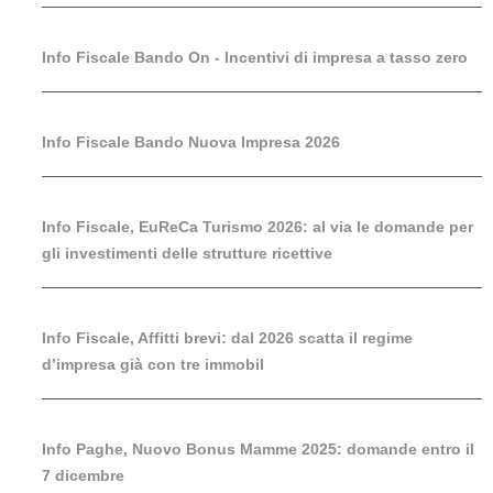
Info Fiscale Bando On - Incentivi di impresa a tasso zero
Info Fiscale Bando Nuova Impresa 2026
Info Fiscale, EuReCa Turismo 2026: al via le domande per
gli investimenti delle strutture ricettive
Info Fiscale, Affitti brevi: dal 2026 scatta il regime
d’impresa già con tre immobil
Info Paghe, Nuovo Bonus Mamme 2025: domande entro il
7 dicembre