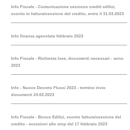
Info Fiscale - Comunicazione cessione crediti edilizi,
sconto in fattura/cessione del credito, entro il 31.03.2023
Info finanza agevolata febbraio 2023
Info Fiscale - Richiesta Isee, documenti necessari - anno
2023
Info - Nuovo Decreto Flussi 2023 - termine invio
documenti 24.02.2023
Info Fiscale - Bonus Edilizi, sconto fattura/cessione del
credito - eccezioni allo stop del 17 febbraio 2023