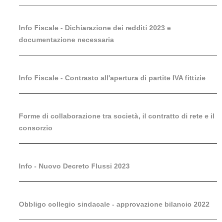
Info Fiscale - Dichiarazione dei redditi 2023 e
documentazione necessaria
Info Fiscale - Contrasto all'apertura di partite IVA fittizie
Forme di collaborazione tra società, il contratto di rete e il
consorzio
Info - Nuovo Decreto Flussi 2023
Obbligo collegio sindacale - approvazione bilancio 2022