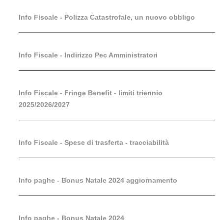
Info Fiscale - Polizza Catastrofale, un nuovo obbligo
Info Fiscale - Indirizzo Pec Amministratori
Info Fiscale - Fringe Benefit - limiti triennio
2025/2026/2027
Info Fiscale - Spese di trasferta - tracciabilità
Info paghe - Bonus Natale 2024 aggiornamento
Info paghe - Bonus Natale 2024