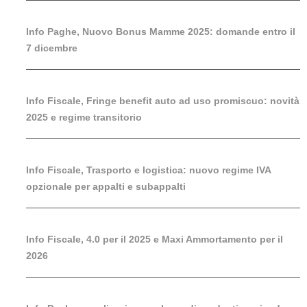
Info Paghe, Nuovo Bonus Mamme 2025: domande entro il
7 dicembre
Info Fiscale, Fringe benefit auto ad uso promiscuo: novità
2025 e regime transitorio
Info Fiscale, Trasporto e logistica: nuovo regime IVA
opzionale per appalti e subappalti
Info Fiscale, 4.0 per il 2025 e Maxi Ammortamento per il
2026