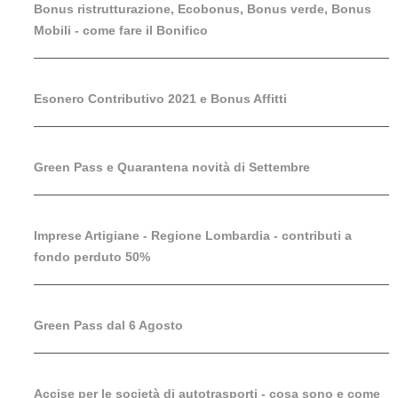
Bonus ristrutturazione, Ecobonus, Bonus verde, Bonus
Mobili - come fare il Bonifico
Esonero Contributivo 2021 e Bonus Affitti
Green Pass e Quarantena novità di Settembre
Imprese Artigiane - Regione Lombardia - contributi a
fondo perduto 50%
Green Pass dal 6 Agosto
Accise per le società di autotrasporti - cosa sono e come