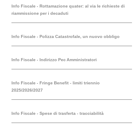
Info Fiscale - Rottamazione quater: al via le richieste di
riammissione per i decaduti
Info Fiscale - Polizza Catastrofale, un nuovo obbligo
Info Fiscale - Indirizzo Pec Amministratori
Info Fiscale - Fringe Benefit - limiti triennio
2025/2026/2027
Info Fiscale - Spese di trasferta - tracciabilità