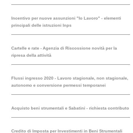
Incentivo per nuove assunzioni "Io Lavoro" - elementi
principali delle istruzioni Inps
Cartelle e rate - Agenzia di Riscossione novità per la
ripresa della attività
Flussi ingresso 2020 - Lavoro stagionale, non stagionale,
autonomo e conversione permessi temporanei
Acquisto beni strumentali e Sabatini - richiesta contributo
Credito di Imposta per Investimenti in Beni Strumentali