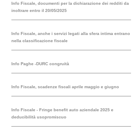
Info Fiscale, documenti per la dichiarazione dei redditi da
inoltrare entro il 20/05/2025
Info Fiscale, anche i servizi legati alla sfera intima entrano
nella classificazione fiscale
Info Paghe -DURC congruità
Info Fiscale, scadenze fiscali aprile maggio e giugno
Info Fiscale - Fringe benefit auto aziendale 2025 e
deducibilità usopromiscuo