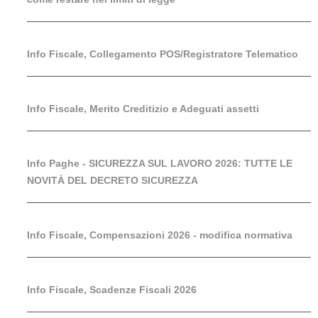
Info Fiscale, Collegamento POS/Registratore Telematico
Info Fiscale, Merito Creditizio e Adeguati assetti
Info Paghe - SICUREZZA SUL LAVORO 2026: TUTTE LE
NOVITÀ DEL DECRETO SICUREZZA
Info Fiscale, Compensazioni 2026 - modifica normativa
Info Fiscale, Scadenze Fiscali 2026