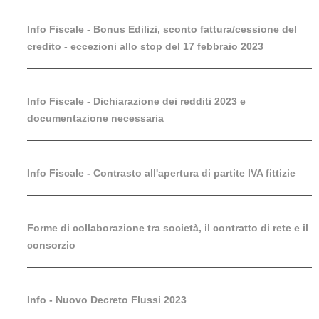
Info Fiscale - Bonus Edilizi, sconto fattura/cessione del
credito - eccezioni allo stop del 17 febbraio 2023
Info Fiscale - Dichiarazione dei redditi 2023 e
documentazione necessaria
Info Fiscale - Contrasto all'apertura di partite IVA fittizie
Forme di collaborazione tra società, il contratto di rete e il
consorzio
Info - Nuovo Decreto Flussi 2023