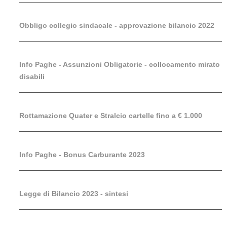
Obbligo collegio sindacale - approvazione bilancio 2022
Info Paghe - Assunzioni Obligatorie - collocamento mirato
disabili
Rottamazione Quater e Stralcio cartelle fino a € 1.000
Info Paghe - Bonus Carburante 2023
Legge di Bilancio 2023 - sintesi