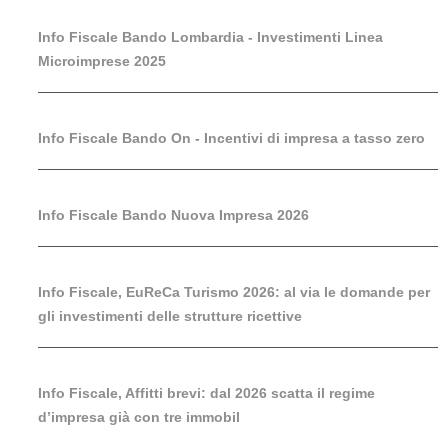
Info Fiscale Bando Lombardia - Investimenti Linea
Microimprese 2025
Info Fiscale Bando On - Incentivi di impresa a tasso zero
Info Fiscale Bando Nuova Impresa 2026
Info Fiscale, EuReCa Turismo 2026: al via le domande per
gli investimenti delle strutture ricettive
Info Fiscale, Affitti brevi: dal 2026 scatta il regime
d’impresa già con tre immobil