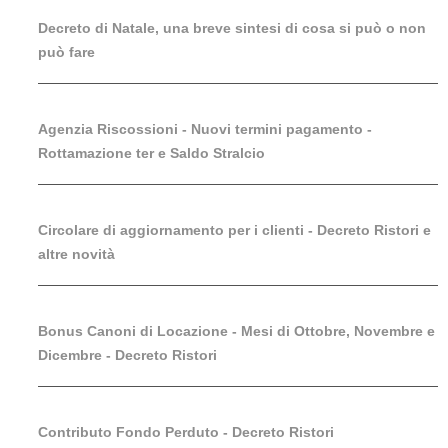
Decreto di Natale, una breve sintesi di cosa si può o non
può fare
Agenzia Riscossioni - Nuovi termini pagamento -
Rottamazione ter e Saldo Stralcio
Circolare di aggiornamento per i clienti - Decreto Ristori e
altre novità
Bonus Canoni di Locazione - Mesi di Ottobre, Novembre e
Dicembre - Decreto Ristori
Contributo Fondo Perduto - Decreto Ristori