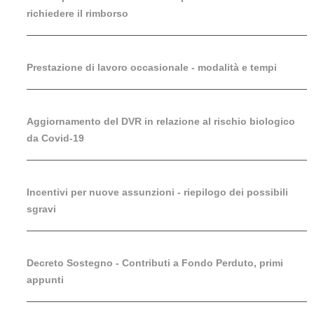
richiedere il rimborso
Prestazione di lavoro occasionale - modalità e tempi
Aggiornamento del DVR in relazione al rischio biologico
da Covid-19
Incentivi per nuove assunzioni - riepilogo dei possibili
sgravi
Decreto Sostegno - Contributi a Fondo Perduto, primi
appunti