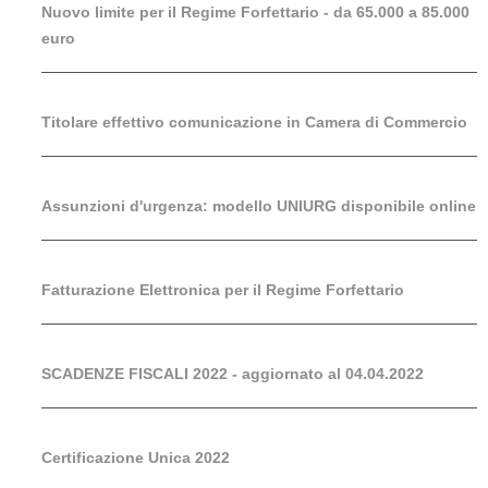
Nuovo limite per il Regime Forfettario - da 65.000 a 85.000
euro
Titolare effettivo comunicazione in Camera di Commercio
Assunzioni d'urgenza: modello UNIURG disponibile online
Fatturazione Elettronica per il Regime Forfettario
SCADENZE FISCALI 2022 - aggiornato al 04.04.2022
Certificazione Unica 2022