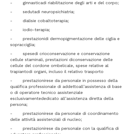
- ginnasticadi riabilitazione degli arti e del corpo;
- sedutadi neuropsichiatria;
- dialisie cobaltoterapia;
- iodio-terapia;
- prestazionidi dermopigmentazione delle ciglia e
sopracciglia;
- spesedi crioconservazione e conservazione
cellule staminali, prestazioni diconservazione delle
cellule del cordone ombelicale, spese relative al
trapiantodi organi, incluso il relativo trasporto
- prestazionirese da personale in possesso della
qualifica professionale di addettoall’assistenza di base
o di operatore tecnico assistenziale
esclusivamentededicato all’assistenza diretta della
persona;
- prestazionirese da personale di coordinamento
delle attività assistenziali di nucleo;
- prestazionirese da personale con la qualifica di