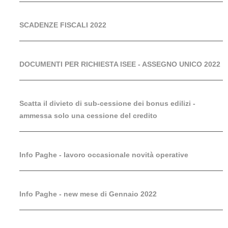
SCADENZE FISCALI 2022
DOCUMENTI PER RICHIESTA ISEE - ASSEGNO UNICO 2022
Scatta il divieto di sub-cessione dei bonus edilizi -
ammessa solo una cessione del credito
Info Paghe - lavoro occasionale novità operative
Info Paghe - new mese di Gennaio 2022