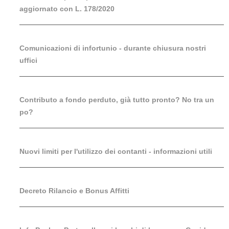
aggiornato con L. 178/2020
Comunicazioni di infortunio - durante chiusura nostri
uffici
Contributo a fondo perduto, già tutto pronto? No tra un
po?
Nuovi limiti per l'utilizzo dei contanti - informazioni utili
Decreto Rilancio e Bonus Affitti