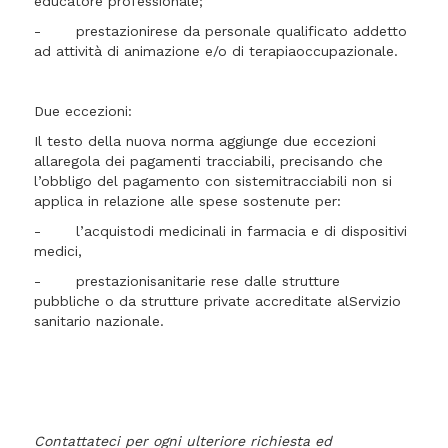
educatore professionale;
- prestazionirese da personale qualificato addetto
ad attività di animazione e/o di terapiaoccupazionale.
Due eccezioni:
Il testo della nuova norma aggiunge due eccezioni
allaregola dei pagamenti tracciabili, precisando che
l’obbligo del pagamento con sistemitracciabili non si
applica in relazione alle spese sostenute per:
- l’acquistodi medicinali in farmacia e di dispositivi
medici,
- prestazionisanitarie rese dalle strutture
pubbliche o da strutture private accreditate alServizio
sanitario nazionale.
Contattateci per ogni ulteriore richiesta ed