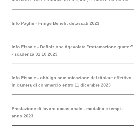
Info Paghe - Fringe Benefit detassati 2023
Info Fiscale - Definizione Agevolata "rottamazione quater"
- scadenza 31.10.2023
Info Fiscale - obbligo comunicazione del titolare effettivo
in camera di commercio entro 11 dicembre 2023
Prestazione di lavoro occasionale - modalità e tempi -
anno 2023