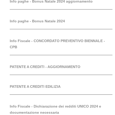
Info paghe - Bonus Natale 2024 aggiornamento
Info paghe - Bonus Natale 2024
Info Fiscale - CONCORDATO PREVENTIVO BIENNALE -
CPB
PATENTE A CREDITI - AGGIORNAMENTO
PATENTE A CREDITI EDILIZIA
Info Fiscale - Dichiarazione dei redditi UNICO 2024 e
documentazione necessaria