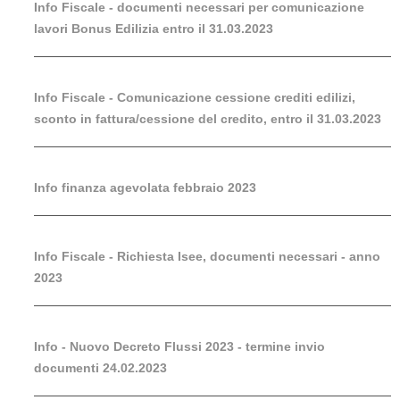
Info Fiscale - documenti necessari per comunicazione
lavori Bonus Edilizia entro il 31.03.2023
Info Fiscale - Comunicazione cessione crediti edilizi,
sconto in fattura/cessione del credito, entro il 31.03.2023
Info finanza agevolata febbraio 2023
Info Fiscale - Richiesta Isee, documenti necessari - anno
2023
Info - Nuovo Decreto Flussi 2023 - termine invio
documenti 24.02.2023